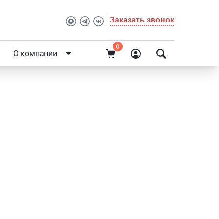
Заказать звонок
0
О компании