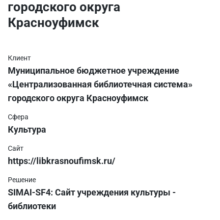
городского округа
Красноуфимск
Клиент
Муниципальное бюджетное учреждение
«Централизованная библиотечная система»
городского округа Красноуфимск
Сфера
Культура
Сайт
https://libkrasnoufimsk.ru/
Решение
SIMAI-SF4: Сайт учреждения культуры -
библиотеки