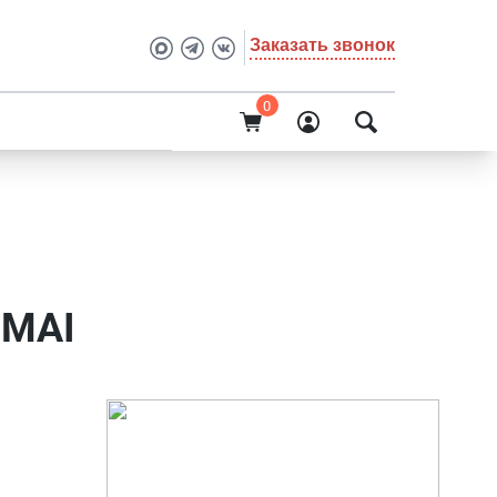
Заказать звонок
0
О компании
IMAI