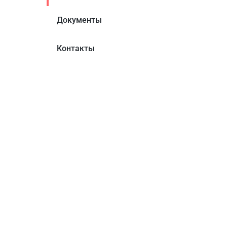
Документы
Контакты