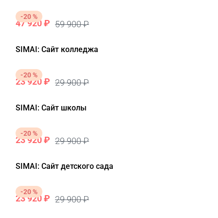
-20 %
47 920 ₽
59 900 ₽
SIMAI: Сайт колледжа
-20 %
23 920 ₽
29 900 ₽
SIMAI: Сайт школы
-20 %
23 920 ₽
29 900 ₽
SIMAI: Сайт детского сада
-20 %
23 920 ₽
29 900 ₽