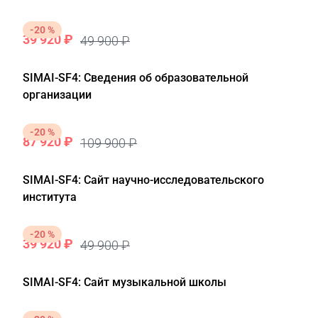
-20 %
39 920 ₽
49 900 ₽
SIMAI-SF4: Сведения об образовательной
организации
-20 %
87 920 ₽
109 900 ₽
SIMAI-SF4: Сайт научно-исследовательского
института
-20 %
39 920 ₽
49 900 ₽
SIMAI-SF4: Сайт музыкальной школы