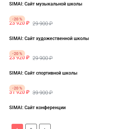
SIMAI: Сайт музыкальной школы
-20 %
23 920 ₽
29 900 ₽
SIMAI: Сайт художественной школы
-20 %
23 920 ₽
29 900 ₽
SIMAI: Сайт спортивной школы
-20 %
31 920 ₽
39 900 ₽
SIMAI: Сайт конференции