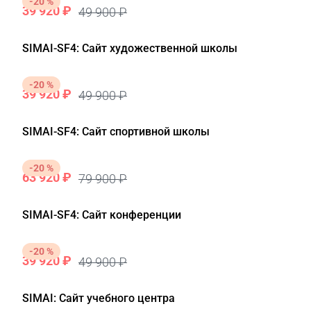
-20 %
39 920 ₽
49 900 ₽
SIMAI-SF4: Сайт художественной школы
-20 %
39 920 ₽
49 900 ₽
SIMAI-SF4: Сайт спортивной школы
-20 %
63 920 ₽
79 900 ₽
SIMAI-SF4: Сайт конференции
-20 %
39 920 ₽
49 900 ₽
SIMAI: Сайт учебного центра