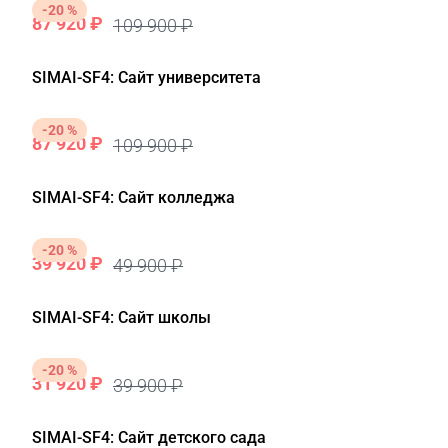
-20 %
87 920 ₽
109 900 ₽
SIMAI-SF4: Сайт университета
-20 %
87 920 ₽
109 900 ₽
SIMAI-SF4: Сайт колледжа
-20 %
39 920 ₽
49 900 ₽
SIMAI-SF4: Сайт школы
-20 %
31 920 ₽
39 900 ₽
SIMAI-SF4: Сайт детского сада