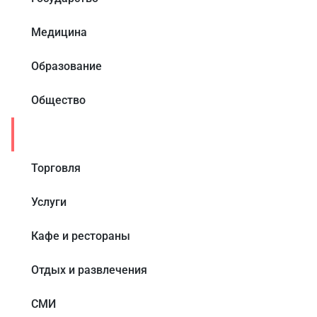
Медицина
Образование
Общество
Производство
Торговля
Услуги
Кафе и рестораны
Отдых и развлечения
СМИ