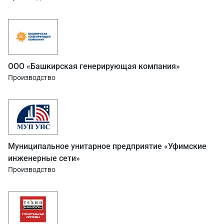
ООО «Башкирская генерирующая компания»
Производство
Муниципальное унитарное предприятие «Уфимские
инженерные сети»
Производство