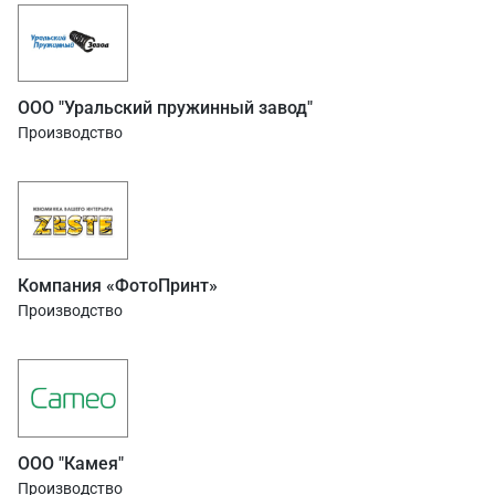
ООО "Уральский пружинный завод"
Производство
Компания «ФотоПринт»
Производство
ООО "Камея"
Производство