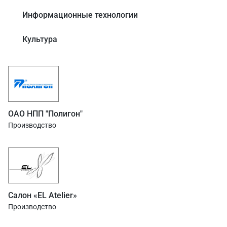
Информационные технологии
Культура
ОАО НПП "Полигон"
Производство
Салон «EL Atelier»
Производство