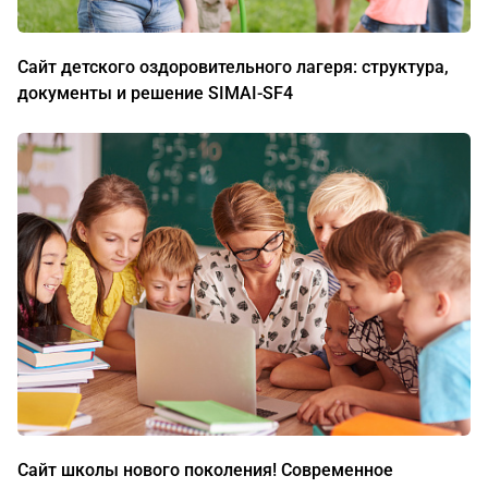
Сайт детского оздоровительного лагеря: структура,
документы и решение SIMAI-SF4
Сайт школы нового поколения! Современное