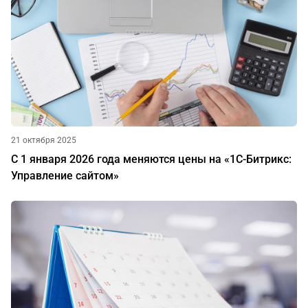
21 октября 2025
С 1 января 2026 года меняются цены на «1С-Битрикс:
Управление сайтом»