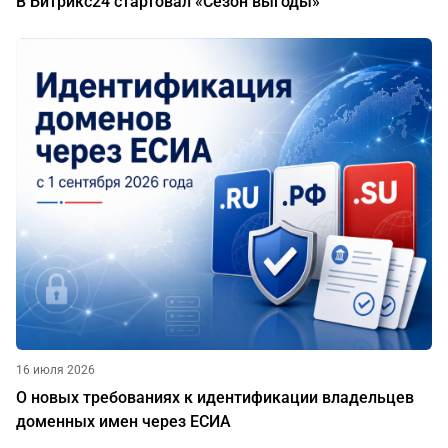
В Битрикс24 стартовал «Сезон выгоды»
16 июля 2026
О новых требованиях к идентификации владельцев
доменных имен через ЕСИА