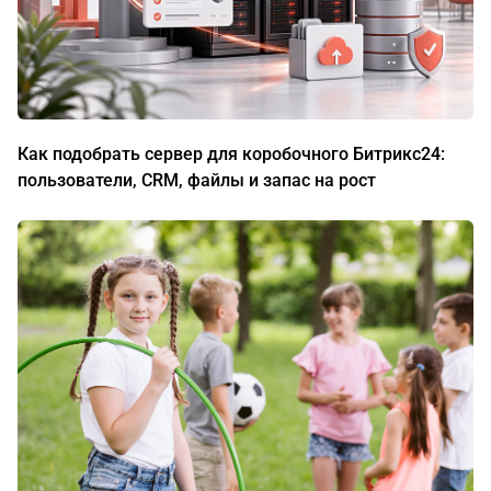
Как подобрать сервер для коробочного Битрикс24:
пользователи, CRM, файлы и запас на рост