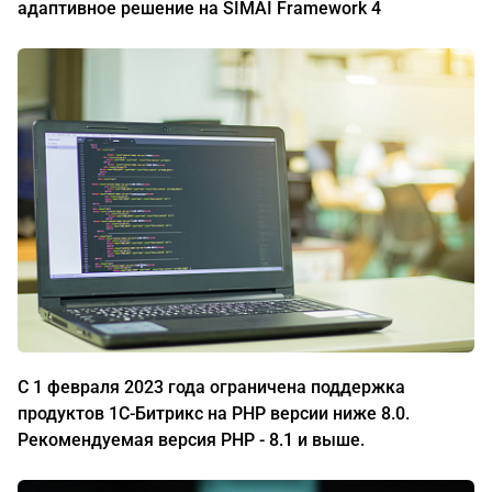
адаптивное решение на SIMAI Framework 4
С 1 февраля 2023 года ограничена поддержка
продуктов 1С-Битрикс на PHP версии ниже 8.0.
Рекомендуемая версия PHP - 8.1 и выше.