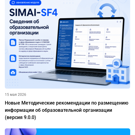
15 мая 2026
Новые Методические рекомендации по размещению
информации об образовательной организации
(версия 9.0.0)