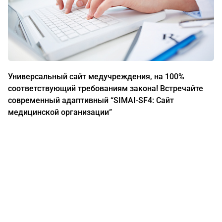
Универсальный сайт медучреждения, на 100%
соответствующий требованиям закона! Встречайте
современный адаптивный “SIMAI-SF4: Сайт
медицинской организации”