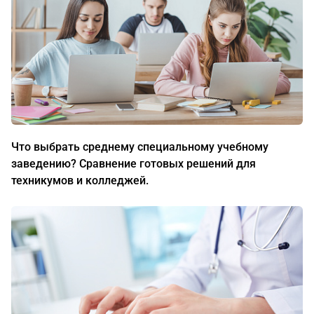
Что выбрать среднему специальному учебному
заведению? Сравнение готовых решений для
техникумов и колледжей.