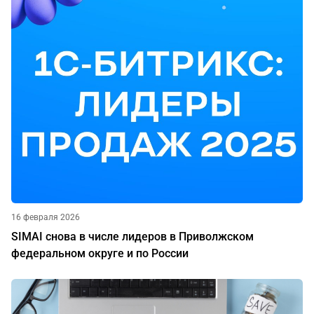
16 февраля 2026
SIMAI снова в числе лидеров в Приволжском
федеральном округе и по России