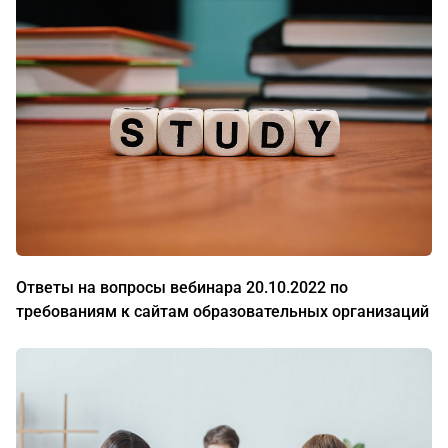
Ответы на вопросы вебинара 20.10.2022 по
требованиям к сайтам образовательных организаций