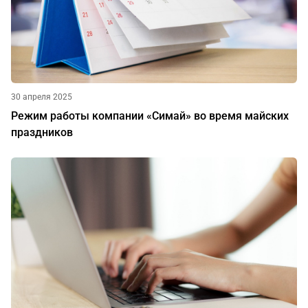
30 апреля 2025
Режим работы компании «Симай» во время майских
праздников