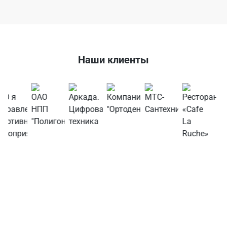
Наши клиенты