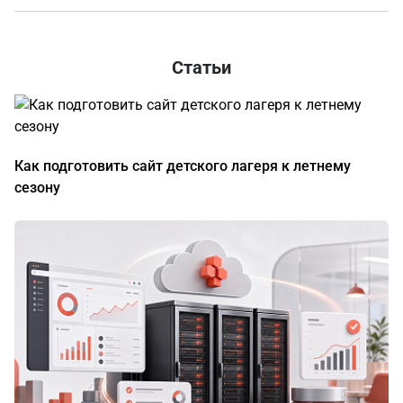
Статьи
Как подготовить сайт детского лагеря к летнему
сезону