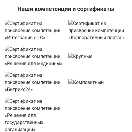
Наши компетенции и сертификаты