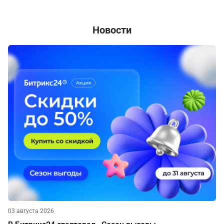
Новости
03 августа 2026