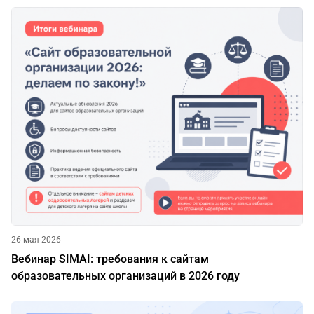
26 мая 2026
Вебинар SIMAI: требования к сайтам
образовательных организаций в 2026 году