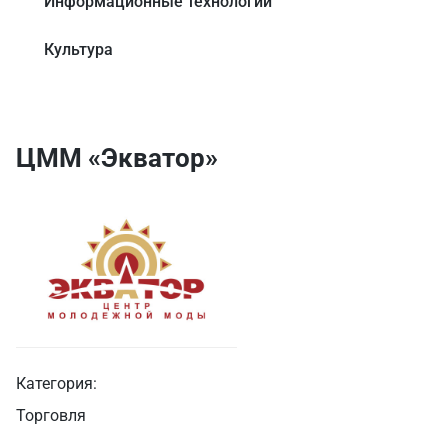
Информационные технологии
Культура
ЦММ «Экватор»
Категория:
Торговля