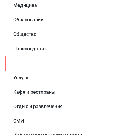
Медицина
Образование
Общество
Производство
Торговля
Услуги
Кафе и рестораны
Отдых и развлечения
СМИ