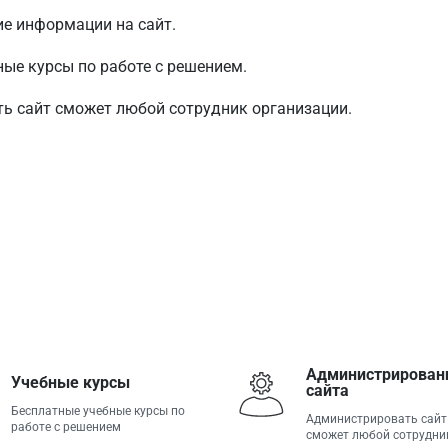
ие информации на сайт.
ые курсы по работе с решением.
ь сайт сможет любой сотрудник организации.
Администрирован
Учебные курсы
сайта
Бесплатные учебные курсы по
Администрировать сайт
работе с решением
сможет любой сотрудни