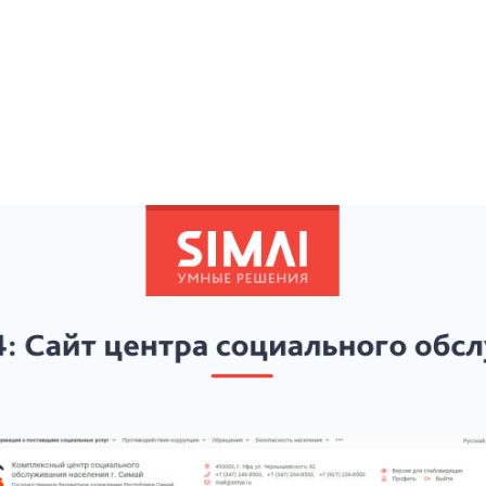
Скриншоты