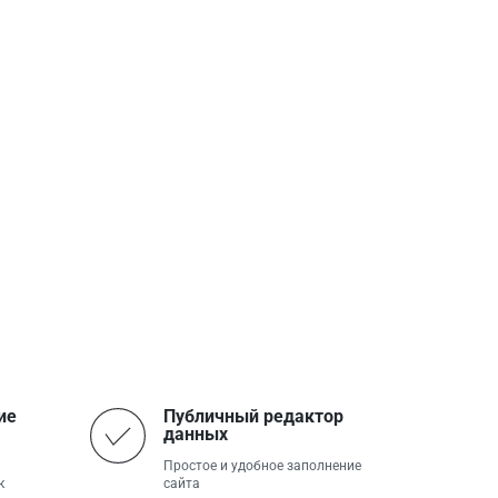
ие
Публичный редактор
данных
Простое и удобное заполнение
к
сайта