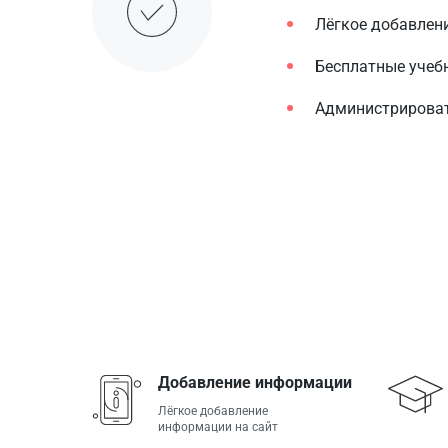
Лёгкое добавлен
Бесплатные учебн
Администрироват
Добавление информации
Лёгкое добавление
информации на сайт