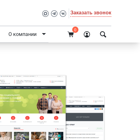
Заказать звонок
0
О компании