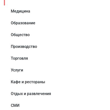
Медицина
Образование
Общество
Производство
Торговля
Услуги
Кафе и рестораны
Отдых и развлечения
СМИ