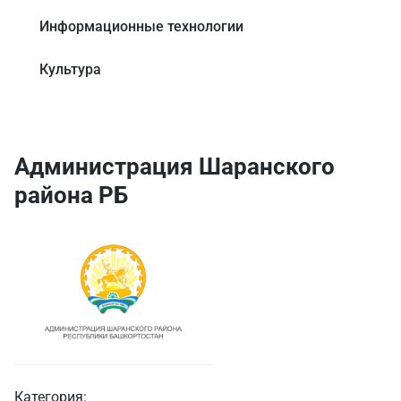
Информационные технологии
Культура
Администрация Шаранского
района РБ
Категория: