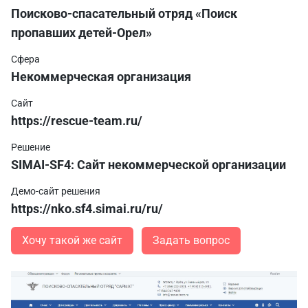
Поисково-спасательный отряд «Поиск
пропавших детей-Орел»
Сфера
Некоммерческая организация
Сайт
https://rescue-team.ru/
Решение
SIMAI-SF4: Сайт некоммерческой организации
Демо-сайт решения
https://nko.sf4.simai.ru/ru/
Хочу такой же сайт
Задать вопрос