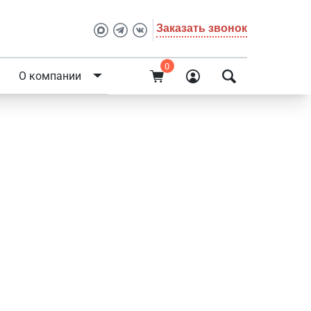
Заказать звонок
0
О компании