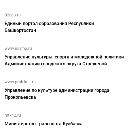
02edu.ru
Единый портал образования Республики
Башкортостан
www.uksmp.ru
Управление культуры, спорта и молодежной политики
Администрации городского округа Стрежевой
www.prok-kult.ru
Управление по культуре администрации города
Прокопьевска
mtk42.ru
Министерство транспорта Кузбасса