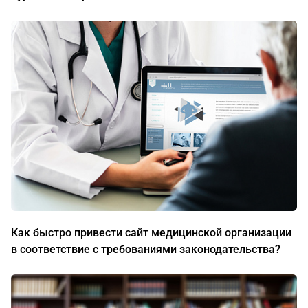
Как быстро привести сайт медицинской организации
в соответствие с требованиями законодательства?