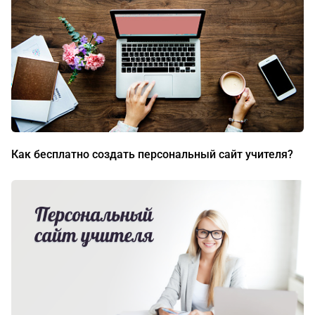
Как бесплатно создать персональный сайт учителя?