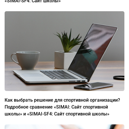
«SIMAI-SF4: Сайт школы»
Как выбрать решение для спортивной организации?
Подробное сравнение «SIMAI: Сайт спортивной
школы» и «SIMAI-SF4: Сайт спортивной школы»