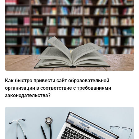
Как быстро привести сайт образовательной
организации в соответствие с требованиями
законодательства?