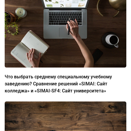
Что выбрать среднему специальному учебному
заведению? Сравнение решений «SIMAI: Сайт
колледжа» и «SIMAI-SF4: Сайт университета»