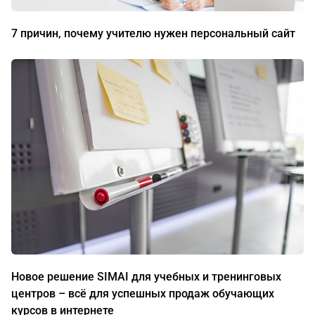
7 причин, почему учителю нужен персональный сайт
Новое решение SIMAI для учебных и тренинговых
центров – всё для успешных продаж обучающих
курсов в интернете