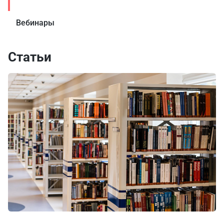
Вебинары
Статьи