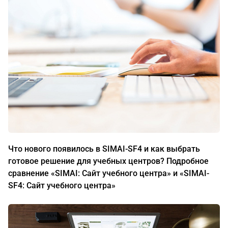
Что нового появилось в SIMAI-SF4 и как выбрать
готовое решение для учебных центров? Подробное
сравнение «SIMAI: Сайт учебного центра» и «SIMAI-
SF4: Сайт учебного центра»