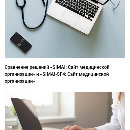
Сравнение решений «SIMAI: Сайт медицинской
организации» и «SIMAI-SF4: Сайт медицинской
организации»