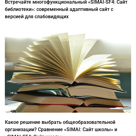
Встречайте многофункциональный «SIMAI-SF4: Сайт
библиотеки»: современный адаптивный сайт с
версией для слабовидящих
Какое решение выбрать общеобразовательной
организации? Сравнение «SIMAI: Сайт школы» и