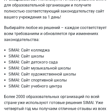
для образовательной организации и получите
полностью соответствующий законодательству сайт
вашего учреждения за 1 день!
Выбирайте любое из решений – каждое соответствует
всем требованиям и обновляется при изменениях
законодательства:
SIMAI: Сайт колледжа
SIMAI: Сайт школы
SIMAI: Сайт детского сада
SIMAI: Сайт музыкальной школы
SIMAI: Сайт художественной школы
SIMAI: Сайт спортивной школы
SIMAI: Сайт учебного центра
Более 2000 образовательных организаций по всей
стране уже используют готовые решения SIMAI. Уже
четвертый год мы получаем отличные отзывы из всех