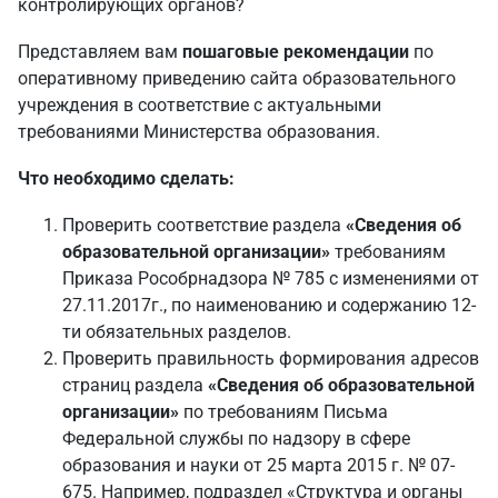
контролирующих органов?
Представляем вам
пошаговые рекомендации
по
оперативному приведению сайта образовательного
учреждения в соответствие с актуальными
требованиями Министерства образования.
Что необходимо сделать:
Проверить соответствие раздела
«Сведения об
образовательной организации»
требованиям
Приказа Рособрнадзора № 785 с изменениями от
27.11.2017г., по наименованию и содержанию 12-
ти обязательных разделов.
Проверить правильность формирования адресов
страниц раздела
«Сведения об образовательной
организации»
по требованиям Письма
Федеральной службы по надзору в сфере
образования и науки от 25 марта 2015 г. № 07-
675. Например, подраздел «Структура и органы