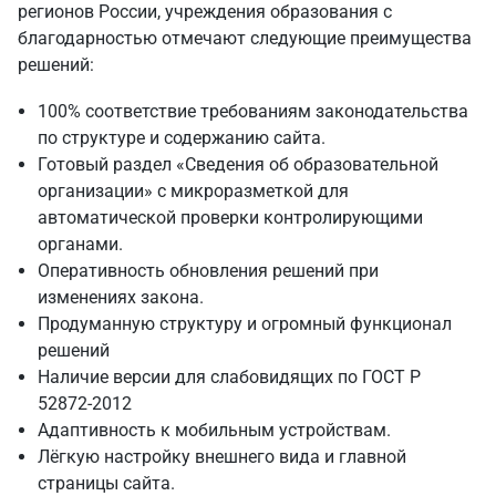
регионов России, учреждения образования с
благодарностью отмечают следующие преимущества
решений:
100% соответствие требованиям законодательства
по структуре и содержанию сайта.
Готовый раздел «Сведения об образовательной
организации» с микроразметкой для
автоматической проверки контролирующими
органами.
Оперативность обновления решений при
изменениях закона.
Продуманную структуру и огромный функционал
решений
Наличие версии для слабовидящих по ГОСТ Р
52872-2012
Адаптивность к мобильным устройствам.
Лёгкую настройку внешнего вида и главной
страницы сайта.