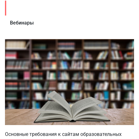
Статьи
Вебинары
Основные требования к сайтам образовательных