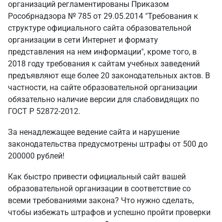
организаций регламентированы Приказом
Рособрнадзора № 785 от 29.05.2014 "Требования к
структуре официального сайта образовательной
организации в сети Интернет и формату
представления на нем информации", кроме того, в
2018 году требования к сайтам учебных заведений
предъявляют еще более 20 законодательных актов. В
частности, на сайте образовательной организации
обязательно наличие версии для слабовидящих по
ГОСТ Р 52872-2012.
За ненадлежащее ведение сайта и нарушение
законодательства предусмотрены штрафы от 500 до
200000 рублей!
Как быстро привести официальный сайт вашей
образовательной организации в соответствие со
всеми требованиями закона? Что нужно сделать,
чтобы избежать штрафов и успешно пройти проверки