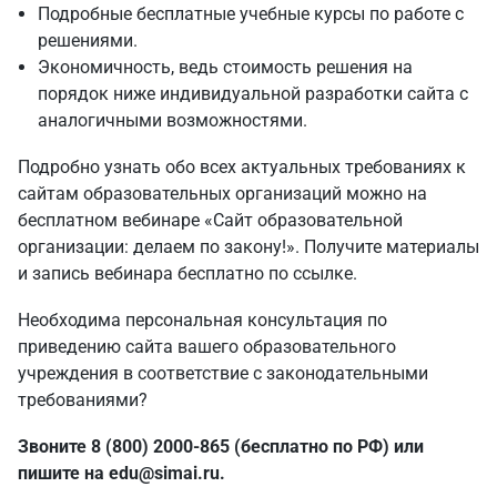
Подробные бесплатные учебные курсы по работе с
решениями.
Экономичность, ведь стоимость решения на
порядок ниже индивидуальной разработки сайта с
аналогичными возможностями.
Подробно узнать обо всех актуальных требованиях к
сайтам образовательных организаций можно на
бесплатном вебинаре «Сайт образовательной
организации: делаем по закону!». Получите материалы
и запись вебинара бесплатно по
ссылке
.
Необходима персональная консультация по
приведению сайта вашего образовательного
учреждения в соответствие с законодательными
требованиями?
Звоните
8 (800) 2000-865
(бесплатно по РФ) или
пишите на
edu@simai.ru
.