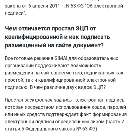
закона от 6 апреля 2011 г. N 63-ФЗ "Об электронной
подписи".
Чем отличается простая ЭЦП от
квалифицированной и как подписать
размещенный на сайте документ?
Все готовые решения SIMAI для образовательных
организаций поддерживают возможность
размещения на сайте документов, подписанных как
простой, так и квалифицированной электронной
подписью. В чем различие двух видов ЭЦП?
Простая электронная подпись -
электронная подпись,
которая посредством использования кодов, паролей
или иных средств подтверждает факт формирования
электронной подписи определенным лицом (часть 2
статьи 5 Федерального закона № 63-ФЗ).