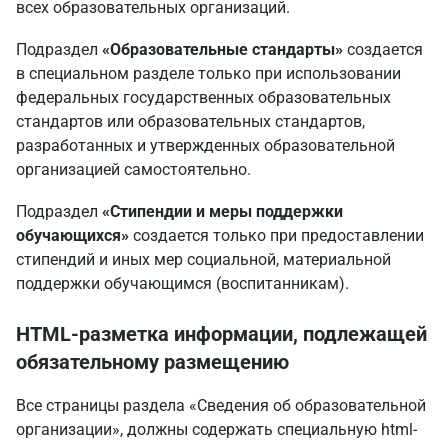
всех образовательных организаций.
Подраздел
«Образовательные стандарты»
создается
в специальном разделе только при использовании
федеральных государственных образовательных
стандартов или образовательных стандартов,
разработанных и утвержденных образовательной
организацией самостоятельно.
Подраздел
«Стипендии и меры поддержки
обучающихся»
создается только при предоставлении
стипендий и иных мер социальной, материальной
поддержки обучающимся (воспитанникам).
HTML-разметка информации, подлежащей
обязательному размещению
Все страницы раздела «Сведения об образовательной
организации», должны содержать специальную html-