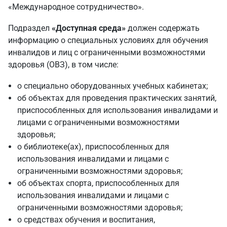
«Международное сотрудничество».
Подраздел
«Доступная среда»
должен содержать
информацию о специальных условиях для обучения
инвалидов и лиц с ограниченными возможностями
здоровья (ОВЗ), в том числе:
о специально оборудованных учебных кабинетах;
об объектах для проведения практических занятий,
приспособленных для использования инвалидами и
лицами с ограниченными возможностями
здоровья;
о библиотеке(ах), приспособленных для
использования инвалидами и лицами с
ограниченными возможностями здоровья;
об объектах спорта, приспособленных для
использования инвалидами и лицами с
ограниченными возможностями здоровья;
о средствах обучения и воспитания,