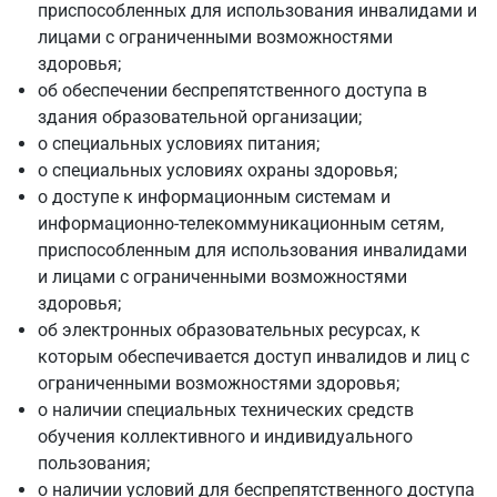
приспособленных для использования инвалидами и
лицами с ограниченными возможностями
здоровья;
об обеспечении беспрепятственного доступа в
здания образовательной организации;
о специальных условиях питания;
о специальных условиях охраны здоровья;
о доступе к информационным системам и
информационно-телекоммуникационным сетям,
приспособленным для использования инвалидами
и лицами с ограниченными возможностями
здоровья;
об электронных образовательных ресурсах, к
которым обеспечивается доступ инвалидов и лиц с
ограниченными возможностями здоровья;
о наличии специальных технических средств
обучения коллективного и индивидуального
пользования;
о наличии условий для беспрепятственного доступа