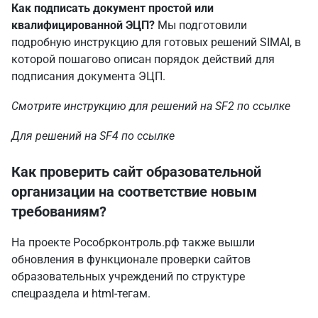
Как подписать документ простой или
квалифицированной ЭЦП?
Мы подготовили
подробную инструкцию для готовых решений SIMAI, в
которой пошагово описан порядок действий для
подписания документа ЭЦП.
Смотрите инструкцию для решений на SF2 по
ссылке
Для решений на SF4 по
ссылке
Как проверить сайт образовательной
организации на соответствие новым
требованиям?
На проекте
Рособрконтроль.рф
также вышли
обновления в функционале проверки сайтов
образовательных учреждений по структуре
спецраздела и html-тегам.