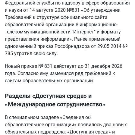
Федеральной службы по надзору в сфере образования
и науки от 14 августа 2020 №831 «Об утверждении
Требований к структуре официального сайта
образовательной организации в информационно-
телекоммуникационной сети "Интернет" и формату
представления информации». Ранее применяемый
одноименный приказ Рособрнадзора от 29.05.2014 №
785 утратил свою силу.
Новый приказ № 831 действует до 31 декабря 2026
года. Согласно ему изменился ряд требований к
сайтам образовательных организаций.
Разделы «Доступная среда» и
«Международное сотрудничество»
В специальном разделе «Сведения об
образовательное организации» появилось два новых
обязательных подраздела: «Доступная среда» и