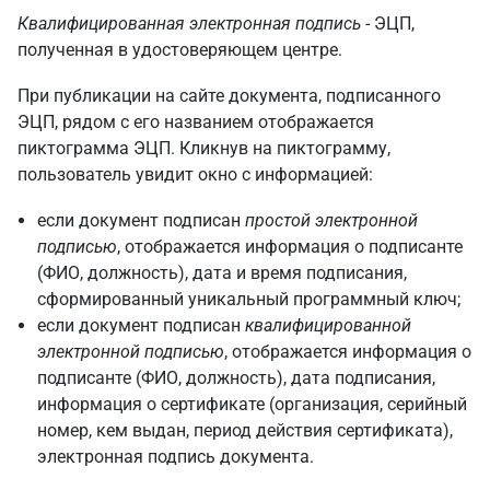
Квалифицированная электронная подпись
- ЭЦП,
полученная в удостоверяющем центре.
При публикации на сайте документа, подписанного
ЭЦП, рядом с его названием отображается
пиктограмма ЭЦП. Кликнув на пиктограмму,
пользователь увидит окно с информацией:
если документ подписан
простой электронной
подписью
, отображается информация о подписанте
(ФИО, должность), дата и время подписания,
сформированный уникальный программный ключ;
если документ подписан
квалифицированной
электронной подписью
, отображается информация о
подписанте (ФИО, должность), дата подписания,
информация о сертификате (организация, серийный
номер, кем выдан, период действия сертификата),
электронная подпись документа.