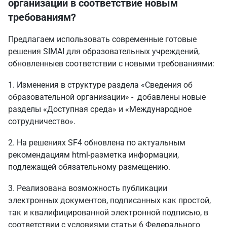
организации в соответствие новым
требованиям?
Предлагаем использовать современные
готовые
решения SIMAI для образовательных учреждений
,
обновленныев соответствии с новыми требованиями:
1. Изменения в структуре раздела «Сведения об
образовательной организации» - добавлены новые
разделы «Доступная среда» и «Международное
сотрудничество».
2. На решениях SF4 обновлена по
актуальным
рекомендациям
html-разметка информации,
подлежащей обязательному размещению.
3. Реализована возможность публикации
электронных документов, подписанных как простой,
так и квалифицированной электронной подписью, в
соответствии с условиями статьи 6 Федерального