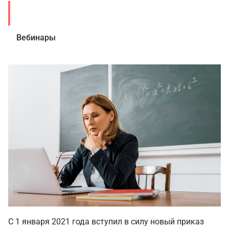
Статьи
Вебинары
С 1 января 2021 года вступил в силу новый приказ