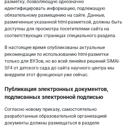
разметку, позволяющую однозначно
идентифицировать информацию, подлежащую
обязательному размещению на сайте. Данные,
размеченные указанной html-разметкой, должны быть
доступны для просмотра посетителями сайта на
соответствующих страницах специального раздела.
В настоящее время опубликованы
актуальные
рекомендации
по использованию html-разметки
только для ВУЗов, но во всей линейке решений SIMAI-
SF4 от детского сада до сайта научного центра мы
внедрили этот функционал уже сейчас.
Публикация электронных документов,
подписанных электронной подписью
Согласно новому приказу, самостоятельно
разработанные образовательной организацией
документы должны размещаться в разделе