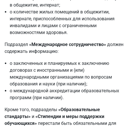
в общежитие, интернат;
о количестве жилых помещений в общежитии,
интернате, приспособленных для использования
инвалидами и лицами с ограниченными
возможностями здоровья.
Подраздел
«Международное сотрудничество»
должен
содержать информацию:
о заключенных и планируемых к заключению
договорах с иностранными и (или)
международными организациями по вопросам
образования и науки (при наличии);
о международной аккредитации образовательных
программ (при наличии).
Кроме того, подразделы
«Образовательные
стандарты»
и
«Стипендии и меры поддержки
обучающихся»
перестали быть обязательными для