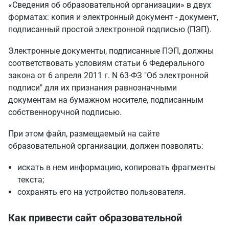
«Сведения об образовательной организации» в двух
форматах: копия и электронный документ - документ,
подписанный простой электронной подписью (ПЭП).
Электронные документы, подписанные ПЭП, должны
соответствовать условиям
статьи 6 Федерального
закона от 6 апреля 2011 г. N 63-ФЗ "Об электронной
подписи"
для их признания равнозначными
документам на бумажном носителе, подписанным
собственноручной подписью.
При этом файл, размещаемый на сайте
образовательной организации, должен позволять:
искать в нем информацию, копировать фрагменты
текста;
сохранять его на устройство пользователя.
Как привести сайт образовательной