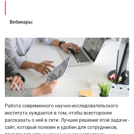
Статьи
Вебинары
Работа современного научно-исследовательского
института нуждается в том, чтобы всесторонне
рассказать о ней в сети. Лучшее решение этой задачи -
сайт, который полезен и удобен для сотрудников,