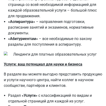
страница со всей необходимой информацией для
каждой образовательной услуги – большой плюс
для продвижения.
«Аспирантура»
– направления подготовки,
расписание занятий и экзаменов, нормативные
документы.
«Абитуриентам»
– все необходимые по закону
разделы для поступления в аспирантуру.
Услуги: ваш потенциал для науки и бизнеса
В разделе вы можете выгодно представить продукцию
и услуги научного центра, найти коллег в научном
сообществе, партнёров и клиентов.
Раздел
«Услуги»
с классификацией по видам и
отдельной страницей для каждой из услуг.