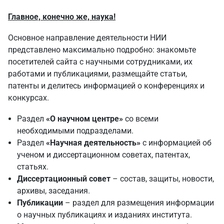
Главное, конечно же, наука!
Основное направление деятельности НИИ
представлено максимально подробно: знакомьте
посетителей сайта с научными сотрудниками, их
работами и публикациями, размещайте статьи,
патенты и делитесь информацией о конференциях и
конкурсах.
Раздел
«О научном центре»
со всеми
необходимыми подразделами.
Раздел
«Научная деятельность»
с информацией об
ученом и диссертационном советах, патентах,
статьях.
Диссертационный совет
– состав, защиты, новости,
архивы, заседания.
Публикации
– раздел для размещения информации
о научных публикациях и изданиях института.