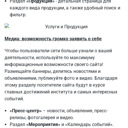
Раздел
«Продукция»
- детальная страница для
каждого вида продукции, а также удобный поиск и
фильтр.
Медиа: возможность громко заявить о себе
Чтобы пользователи сети больше узнали о вашей
деятельности, используйте по максимуму
информационные возможности своего сайта!
Размещайте баннеры, делитесь новостями и
объявлениями, публикуйте фото и видео. Благодаря
этому разделу посетители сайта будут в курсе
главных достижений института и самых интересных
событий.
«Пресс-центр»
– новости, объявления, пресс-
релизы, фотогалерея и видео.
Раздел
«Мероприятия»
и «Календарь событий».