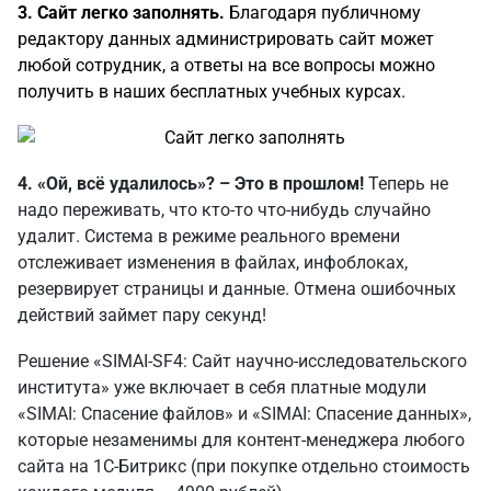
3. Сайт легко заполнять.
Благодаря публичному
редактору данных администрировать сайт может
любой сотрудник, а ответы на все вопросы можно
получить в наших бесплатных учебных курсах.
4. «Ой, всё удалилось»? – Это в прошлом!
Теперь не
надо переживать, что кто-то что-нибудь случайно
удалит. Система в режиме реального времени
отслеживает изменения в файлах, инфоблоках,
резервирует страницы и данные. Отмена ошибочных
действий займет пару секунд!
Решение «SIMAI-SF4: Сайт научно-исследовательского
института» уже включает в себя платные модули
«SIMAI: Спасение файлов»
и
«SIMAI: Спасение данных»
,
которые незаменимы для контент-менеджера любого
сайта на 1С-Битрикс (при покупке отдельно стоимость