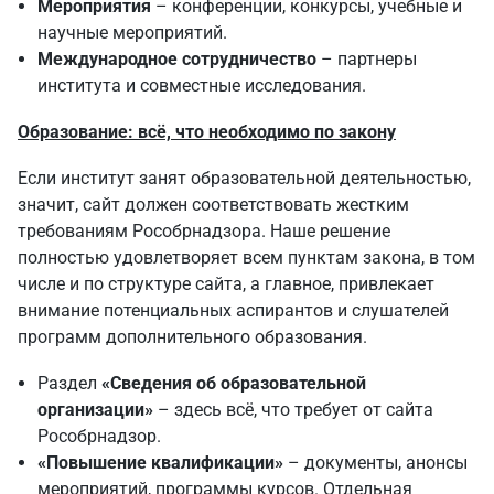
Мероприятия
– конференции, конкурсы, учебные и
научные мероприятий.
Международное сотрудничество
– партнеры
института и совместные исследования.
Образование: всё, что необходимо по закону
Если институт занят образовательной деятельностью,
значит, сайт должен соответствовать жестким
требованиям Рособрнадзора. Наше решение
полностью удовлетворяет всем пунктам закона, в том
числе и по структуре сайта, а главное, привлекает
внимание потенциальных аспирантов и слушателей
программ дополнительного образования.
Раздел
«Сведения об образовательной
организации»
– здесь всё, что требует от сайта
Рособрнадзор.
«Повышение квалификации»
– документы, анонсы
мероприятий, программы курсов. Отдельная