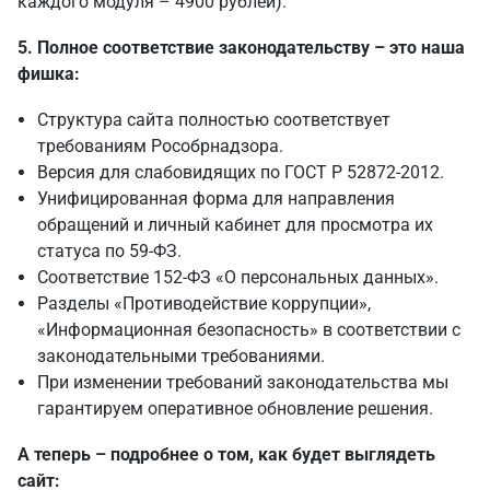
каждого модуля – 4900 рублей).
5. Полное соответствие законодательству – это наша
фишка:
Структура сайта полностью соответствует
требованиям Рособрнадзора.
Версия для слабовидящих по ГОСТ Р 52872-2012.
Унифицированная форма для направления
обращений и личный кабинет для просмотра их
статуса по 59-ФЗ.
Соответствие 152-ФЗ «О персональных данных».
Разделы «Противодействие коррупции»,
«Информационная безопасность» в соответствии с
законодательными требованиями.
При изменении требований законодательства мы
гарантируем оперативное обновление решения.
А теперь – подробнее о том, как будет выглядеть
сайт: