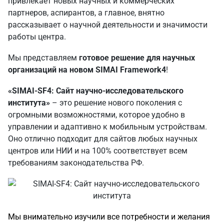
привлекает новых научных и коммерческих
партнеров, аспирантов, а главное, внятно
рассказывает о научной деятельности и значимости
работы центра.
Мы представляем
готовое решение для научных
организаций на новом SIMAI Framework4
!
«SIMAI-SF4: Сайт научно-исследовательского
института»
– это решение нового поколения с
огромными возможностями, которое удобно в
управлении и адаптивно к мобильным устройствам.
Оно отлично подходит для сайтов любых научных
центров или НИИ и на 100% соответствует всем
требованиям законодательства РФ.
Мы внимательно изучили все потребности и желания