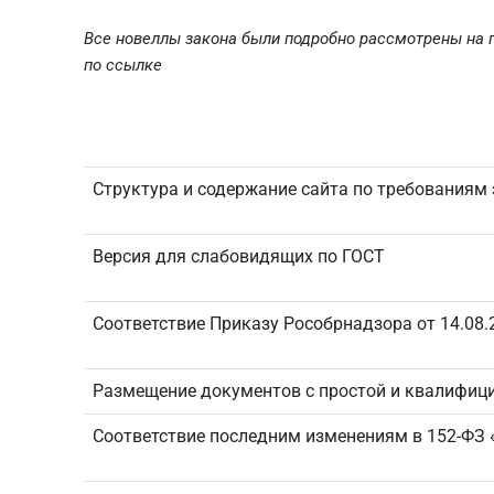
Все новеллы закона были подробно рассмотрены на 
по
ссылке
Структура и содержание сайта по требованиям
Версия для слабовидящих по ГОСТ
Соответствие Приказу Рособрнадзора от 14.08.
Размещение документов с простой и квалифи
Соответствие последним изменениям в 152-ФЗ