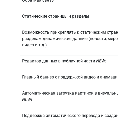
Обратная связь
Статические страницы и разделы
Возможность прикреплять к статическим стра
разделам динамические данные (новости, меро
видео и т.д.)
Редактор данных в публичной части
NEW!
Главный баннер с поддержкой видео и анимац
Автоматическая загрузка картинок в визуальн
NEW!
Поддержка автоматического перевода и созда