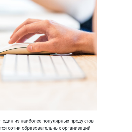
 один из наиболее популярных продуктов
тся сотни образовательных организаций