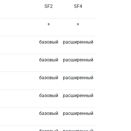
SF2
SF4
+
+
базовый
расширенный
базовый
расширенный
базовый
расширенный
базовый
расширенный
базовый
расширенный