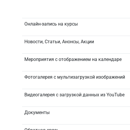
Онлайн-запись на курсы
Новости, Статьи, Анонсы, Акции
Мероприятия с отображением на календаре
Фотогалерея с мультизагрузкой изображений
Видеогалерея с загрузкой данных из YouTube
Документы