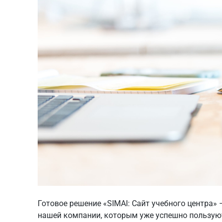
Готовое решение
«SIMAI: Сайт учебного центра»
–
нашей компании, которым уже успешно пользую