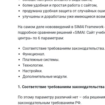
более удобная и простая работа с сайтом,
продумана удобная защита от случайных оши
улучшены и доработаны уже имеющиеся возм
На самом деле нововведений в SIMAI Framework 
подробное сравнение решений
«SIMAI: Сайт учеб
центра»
по 6 параметрам:
Соответствие требованиям законодательства.
Функционал.
Платежные системы.
Технологии.
Настройки.
Дополнительные модули.
1. Соответствие требованиям законодательства
По этому параметру различий нет – оба решения
законодательным требованиям РФ.