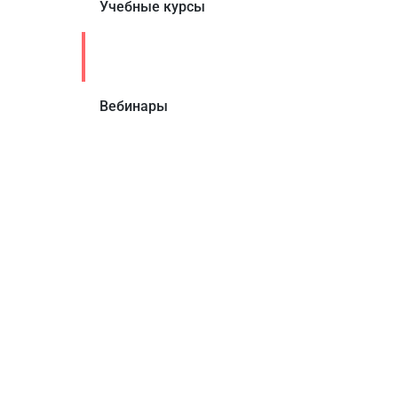
Учебные курсы
Статьи
Вебинары