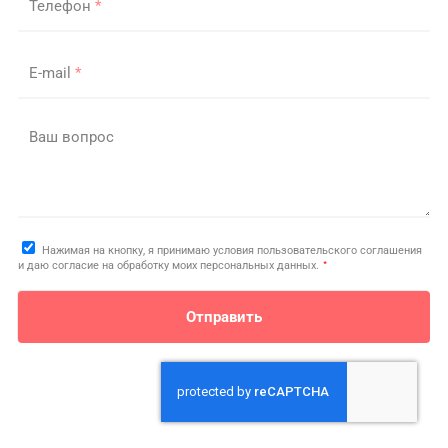
Телефон
*
E-mail
*
Ваш вопрос
Нажимая на кнопку, я принимаю условия пользовательского соглашения
*
и даю согласие на обработку моих персональных данных.
Отправить