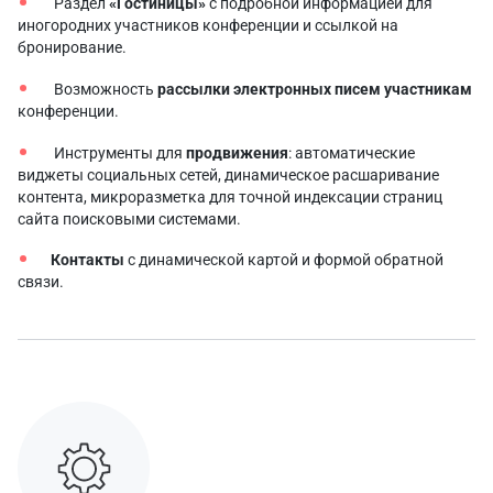
Раздел
«Гостиницы»
с подробной информацией для
иногородних участников конференции и ссылкой на
бронирование.
Возможность
рассылки электронных писем участникам
конференции.
Инструменты для
продвижения
: автоматические
виджеты социальных сетей, динамическое расшаривание
контента, микроразметка для точной индексации страниц
сайта поисковыми системами.
Контакты
с динамической картой и формой обратной
связи.