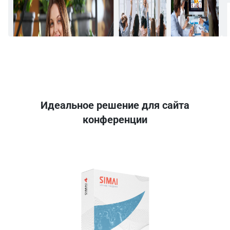
Идеальное решение для сайта
конференции