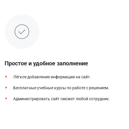
Простое и удобное заполнение
Лёгкое добавление информации на сайт.
Бесплатные учебные курсы по работе с решением.
Администрировать сайт сможет любой сотрудник.