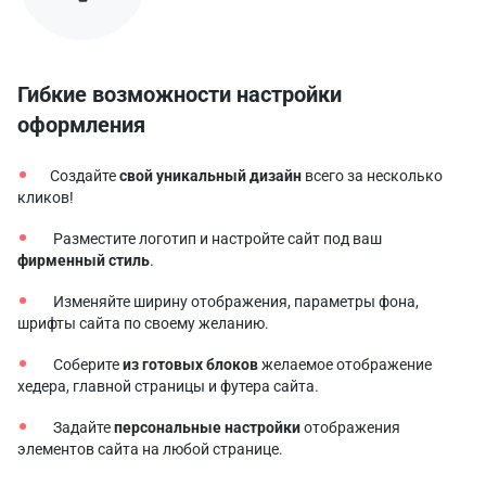
Гибкие возможности настройки
оформления
Создайте
свой уникальный дизайн
всего за несколько
кликов!
Разместите логотип и настройте сайт под ваш
фирменный стиль
.
Изменяйте ширину отображения, параметры фона,
шрифты сайта по своему желанию.
Соберите
из готовых блоков
желаемое отображение
хедера, главной страницы и футера сайта.
Задайте
персональные настройки
отображения
элементов сайта на любой странице.