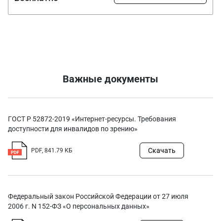
Важные документы
ГОСТ Р 52872-2019 «Интернет-ресурсы. Требования
доступности для инвалидов по зрению»
Скачать
PDF, 841.79 КБ
Федеральный закон Российской Федерации от 27 июля
2006 г. N 152-ФЗ «О персональных данных»