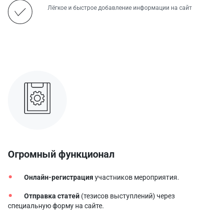
Лёгкое и быстрое добавление информации на сайт
Огромный функционал
Онлайн-регистрация
участников мероприятия.
Отправка статей
(тезисов выступлений) через
специальную форму на сайте.