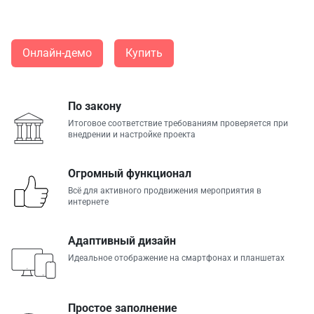
масштаба.
Онлайн-демо
Купить
По закону
Итоговое соответствие требованиям проверяется при
внедрении и настройке проекта
Огромный функционал
Всё для активного продвижения мероприятия в
интернете
Адаптивный дизайн
Идеальное отображение на смартфонах и планшетах
Простое заполнение