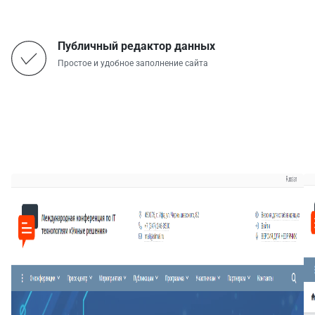
Публичный редактор данных
Простое и удобное заполнение сайта
Скриншоты