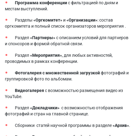
Программа конференции
с фильтрацией по дням и
местам выступлений.
Разделы
«Оргкомитет»
и
«Организации»
: состав
оргкомитета и полный список организаторов мероприятия .
Раздел
«Партнеры»
с описанием условий для партнеров
и спонсоров и формой обратной связи.
Раздел
«Мероприятия»
, для любых активностей,
проводимых в рамках конференции.
Фотогалерея с множественной загрузкой
фотографий и
группировкой фото по альбомам.
Видеогалерея
с возможностью размещения видео из
YouTube.
Раздел
«Докладчики»
с возможностью отображения
фотографий и стран на главной странице.
Сборники статей научной программы в разделе
«Архив»
.