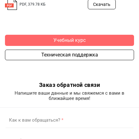
Скачать
PDF, 379.78 КБ
Учебный курс
Техническая поддержка
Заказ обратной связи
Напишите ваши данные и мы свяжемся с вами в
ближайшее время!
Как к вам обращаться?
*