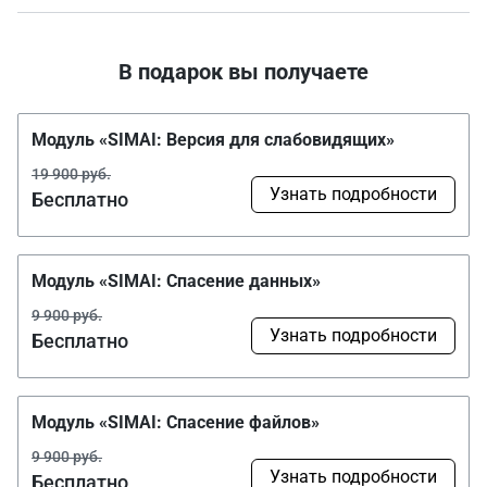
В подарок вы получаете
Модуль «SIMAI: Версия для слабовидящих»
19 900 руб.
Узнать подробности
Бесплатно
Модуль «SIMAI: Спасение данных»
9 900 руб.
Узнать подробности
Бесплатно
Модуль «SIMAI: Спасение файлов»
9 900 руб.
Узнать подробности
Бесплатно