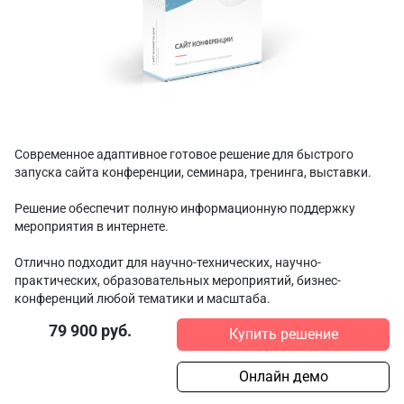
Современное адаптивное готовое решение для быстрого
запуска сайта конференции, семинара, тренинга, выставки.
Решение обеспечит полную информационную поддержку
мероприятия в интернете.
Отлично подходит для научно-технических, научно-
практических, образовательных мероприятий, бизнес-
конференций любой тематики и масштаба.
79 900 руб.
Купить решение
Онлайн демо