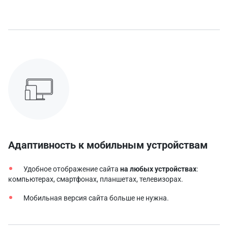
Адаптивность к мобильным устройствам
Удобное отображение сайта
на любых устройствах
:
компьютерах, смартфонах, планшетах, телевизорах.
Мобильная версия сайта больше не нужна.