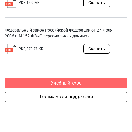
Скачать
PDF, 1.09 МБ
Федеральный закон Российской Федерации от 27 июля
2006 г. N 152-ФЗ «О персональных данных»
Скачать
PDF, 379.78 КБ
Учебный курс
Техническая поддержка