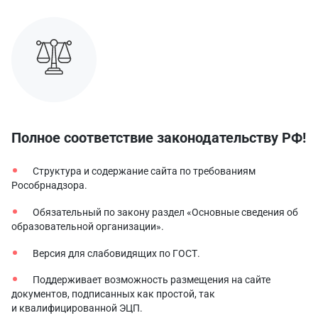
Полное соответствие законодательству РФ!
Структура и содержание сайта по требованиям
Рособрнадзора.
Обязательный по закону раздел «Основные сведения об
образовательной организации».
Версия для слабовидящих по ГОСТ.
Поддерживает возможность размещения на сайте
документов, подписанных как простой, так
и квалифицированной ЭЦП.