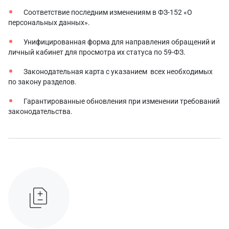
Соответствие последним изменениям в ФЗ-152 «О
персональных данных».
Унифицированная форма для направления обращений и
личный кабинет для просмотра их статуса по 59-ФЗ.
Законодательная карта с указанием всех необходимых
по закону разделов.
Гарантированные обновления при изменении требований
законодательства.