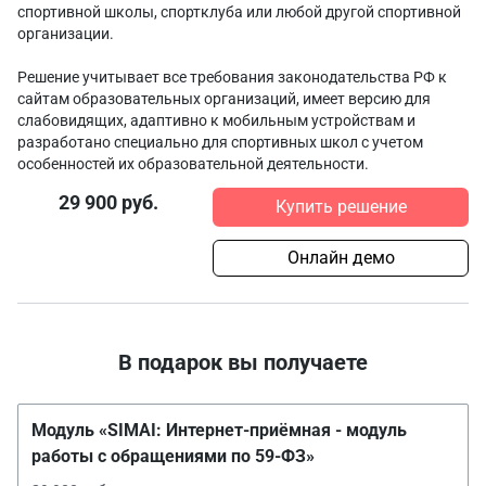
спортивной школы, спортклуба или любой другой спортивной
организации.
Решение учитывает все требования законодательства РФ к
сайтам образовательных организаций, имеет версию для
слабовидящих, адаптивно к мобильным устройствам и
разработано специально для спортивных школ с учетом
особенностей их образовательной деятельности.
29 900 руб.
Купить решение
Онлайн демо
В подарок вы получаете
Модуль «SIMAI: Интернет-приёмная - модуль
работы с обращениями по 59-ФЗ»