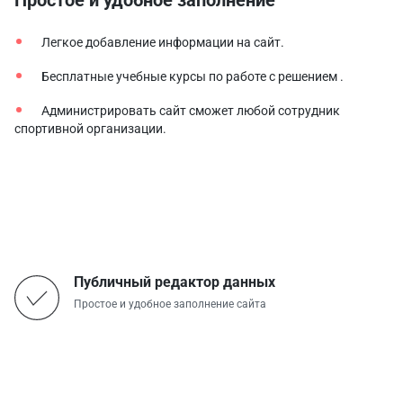
Легкое добавление информации на сайт.
Бесплатные учебные курсы по работе с решением .
Администрировать сайт сможет любой сотрудник
спортивной организации.
Публичный редактор данных
Простое и удобное заполнение сайта