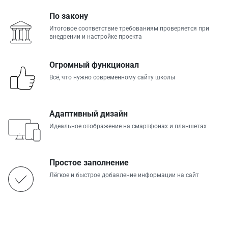
По закону
Итоговое соответствие требованиям проверяется при
внедрении и настройке проекта
Огромный функционал
Всё, что нужно современному сайту школы
Адаптивный дизайн
Идеальное отображение на смартфонах и планшетах
Простое заполнение
Лёгкое и быстрое добавление информации на сайт