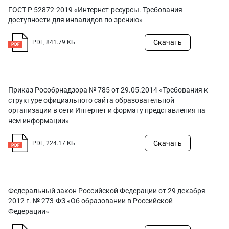
ГОСТ Р 52872-2019 «Интернет-ресурсы. Требования
доступности для инвалидов по зрению»
Скачать
PDF, 841.79 КБ
Приказ Рособрнадзора № 785 от 29.05.2014 «Требования к
структуре официального сайта образовательной
организации в сети Интернет и формату представления на
нем информации»
Скачать
PDF, 224.17 КБ
Федеральный закон Российской Федерации от 29 декабря
2012 г. № 273-ФЗ «Об образовании в Российской
Федерации»