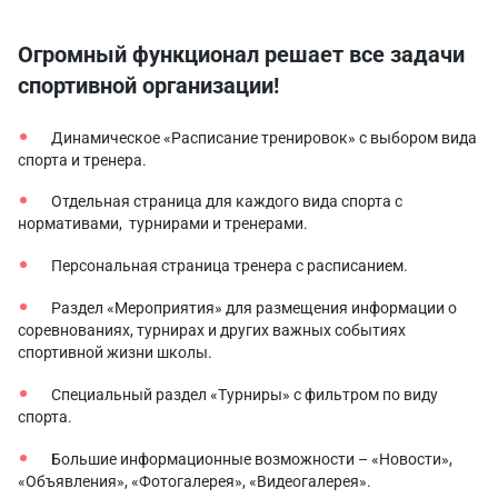
Огромный функционал решает все задачи
спортивной организации!
Динамическое «Расписание тренировок» с выбором вида
спорта и тренера.
Отдельная страница для каждого вида спорта с
нормативами, турнирами и тренерами.
Персональная страница тренера с расписанием.
Раздел «Мероприятия» для размещения информации о
соревнованиях, турнирах и других важных событиях
спортивной жизни школы.
Специальный раздел «Турниры» с фильтром по виду
спорта.
Большие информационные возможности – «Новости»,
«Объявления», «Фотогалерея», «Видеогалерея».