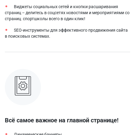
Виджеты социальных сетей и кнопки расшаривания
страниц – делитесь в соцсетях новостями и мероприятиями со
страниц спортшколы всего в один клик!
SEO-инструменты для эффективного продвижения сайта
в поисковых системах.
Всё самое важное на главной странице!
Динамические баннеры.