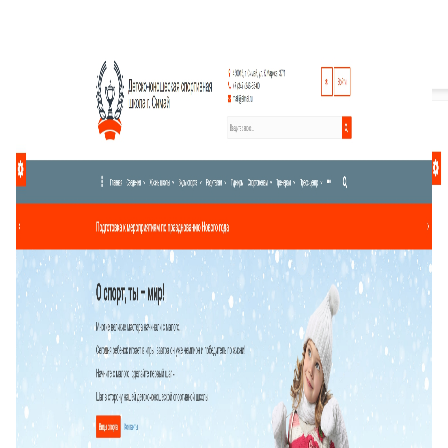
Скриншоты