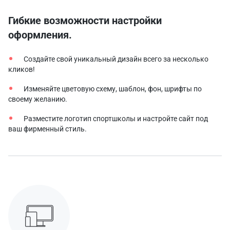
Гибкие возможности настройки
оформления.
Создайте свой уникальный дизайн всего за несколько
кликов!
Изменяйте цветовую схему, шаблон, фон, шрифты по
своему желанию.
Разместите логотип спортшколы и настройте сайт под
ваш фирменный стиль.