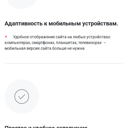
Адаптивность к мобильным устройствам.
Удобное отображение сайта на любых устройствах:
компьютерах, смартфонах, планшетах, телевизорах –
мобильная версия сайта больше не нужна
Простое и удобное заполнение