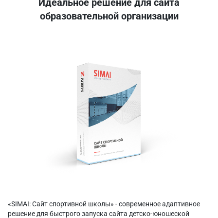
Идеальное решение для сайта
образовательной организации
«SIMAI: Сайт спортивной школы» - современное адаптивное
решение для быстрого запуска сайта детско-юношеской