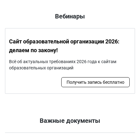
Вебинары
Сайт образовательной организации 2026:
делаем по закону!
Всё об актуальных требованиях 2026 года к сайтам
образовательных организаций
Получить запись бесплатно
Важные документы