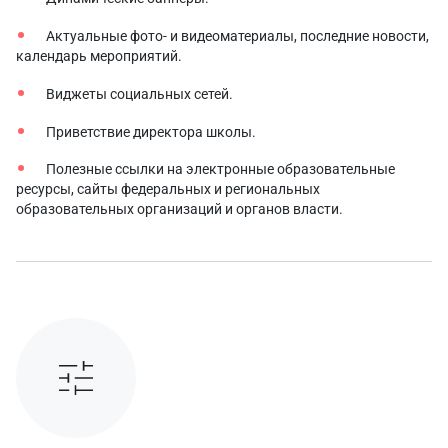
Актуальные фото- и видеоматериалы, последние новости,
календарь мероприятий.
Виджеты социальных сетей.
Приветствие директора школы.
Полезные ссылки на электронные образовательные
ресурсы, сайты федеральных и региональных
образовательных организаций и органов власти.