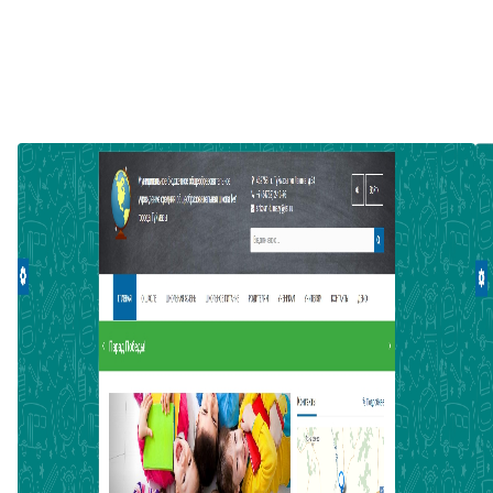
Скриншоты