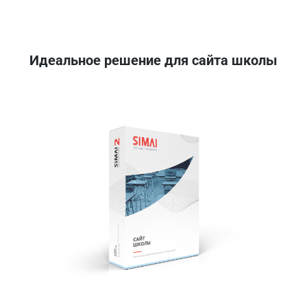
Идеальное решение для сайта школы