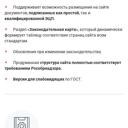
Поддерживает возможность размещения на сайте
документов,
подписанных как простой,
так и
квалифицированной ЭЦП.
Раздел
«Законодательная карта»
, который динамически
формирует таблицу соответствия страниц сайта всем
стандартам.
Обновления при изменении законодательства.
Продуманная
структура сайта полностью соответствует
требованиям Рособрнадзора.
Версия для слабовидящих
по ГОСТ.