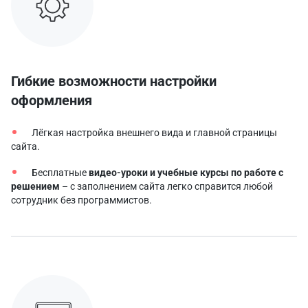
Гибкие возможности настройки
оформления
Лёгкая настройка внешнего вида и главной страницы
сайта.
Бесплатные
видео-уроки и учебные курсы по работе с
решением
– с заполнением сайта легко справится любой
сотрудник без программистов.