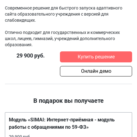
Современное решение для быстрого запуска адаптивного
сайта образовательного учреждения с версией для
слабовидящих.
Отлично подходит для государственных и коммерческих
школ, лицеев, гимназий, учреждений дополнительного
образования.
29 900 руб.
Купить решение
Онлайн демо
В подарок вы получаете
Модуль «SIMAI: Интернет-приёмная - модуль
работы с обращениями по 59-ФЗ»
29 900 руб.