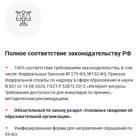
Полное соответствие законодательству РФ
100% соответствие требованиям законодательства, в том
числе: Федеральных Законов № 273-ФЗ, №152-ФЗ, Приказа
Федеральной службы по надзору в сфере образования и науки
N 831 от 14.08.2020, ГОСТ Р 52872-2012 «Интернет-ресурсы.
Требования доступности для инвалидов по зрению»,
методическим рекомендациям.
Обязательный по закону раздел «Основные сведения об
образовательной организации».
Унифицированная форма для направления обращений по
59-ФЗ.