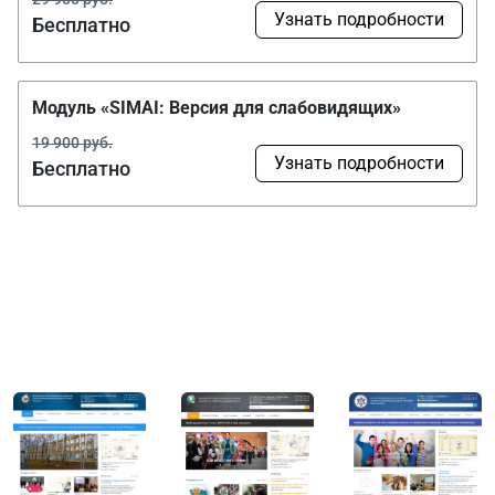
Узнать подробности
Бесплатно
Модуль «SIMAI: Версия для слабовидящих»
19 900 руб.
Узнать подробности
Бесплатно
Наши проекты