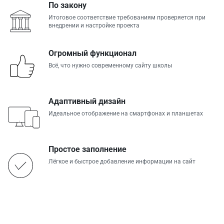
По закону
Итоговое соответствие требованиям проверяется при
внедрении и настройке проекта
Огромный функционал
Всё, что нужно современному сайту школы
Адаптивный дизайн
Идеальное отображение на смартфонах и планшетах
Простое заполнение
Лёгкое и быстрое добавление информации на сайт