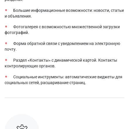
Большие информационные возможности: новости, статьи
и объявления.
Фотогалерея с возможностью множественной загрузки
фотографий.
Форма обратной связи с уведомлением на электронную
почту.
Раздел «Контакты» с динамической картой. Контакты
контролирующих органов.
Социальные инструменты: автоматические виджеты для
социальных сетей, расшаривание страниц.