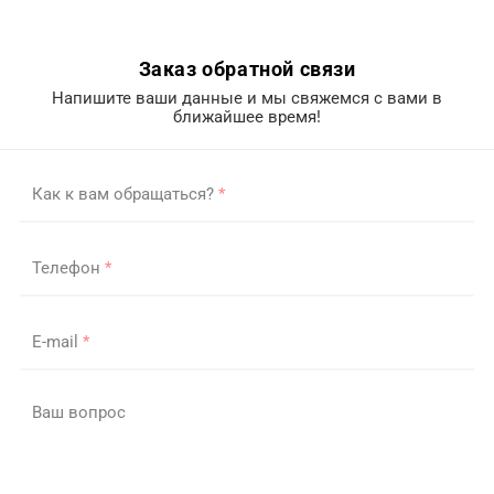
Заказ обратной связи
Напишите ваши данные и мы свяжемся с вами в
ближайшее время!
Как к вам обращаться?
*
Телефон
*
E-mail
*
Ваш вопрос