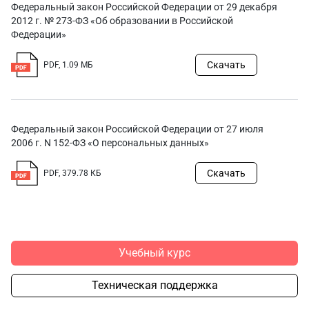
Федеральный закон Российской Федерации от 29 декабря
2012 г. № 273-ФЗ «Об образовании в Российской
Федерации»
Скачать
PDF, 1.09 МБ
Федеральный закон Российской Федерации от 27 июля
2006 г. N 152-ФЗ «О персональных данных»
Скачать
PDF, 379.78 КБ
Учебный курс
Техническая поддержка