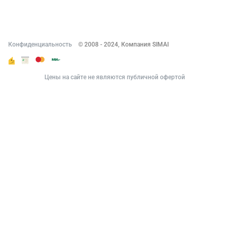
Контакты
Конфиденциальность
© 2008 - 2024, Компания SIMAI
Цены на сайте не являются публичной офертой