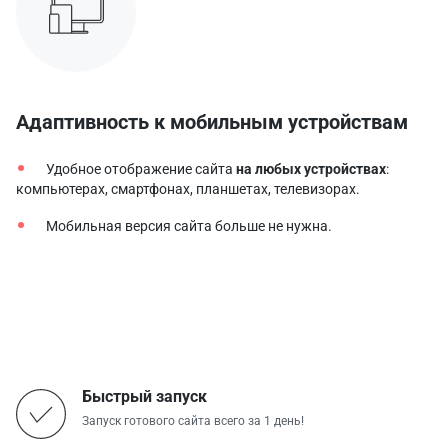
Адаптивность к мобильным устройствам
Удобное отображение сайта
на любых устройствах
:
компьютерах, смартфонах, планшетах, телевизорах.
Мобильная версия сайта больше не нужна.
Быстрый запуск
Запуск готового сайта всего за 1 день!