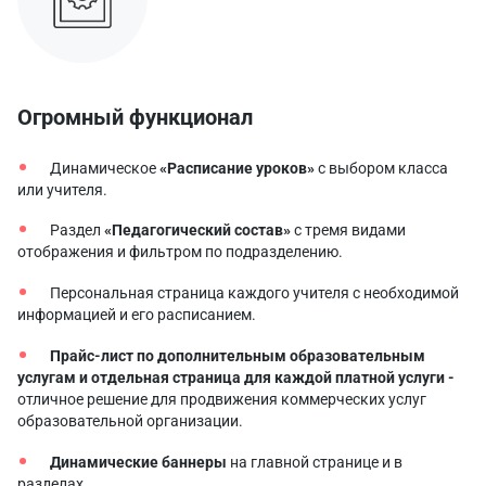
Огромный функционал
Динамическое
«Расписание уроков»
с выбором класса
или учителя.
Раздел
«Педагогический состав»
с тремя видами
отображения и фильтром по подразделению.
Персональная страница каждого учителя с необходимой
информацией и его расписанием.
Прайс-лист по дополнительным образовательным
услугам и отдельная страница для каждой платной услуги -
отличное решение для продвижения коммерческих услуг
образовательной организации.
Динамические баннеры
на главной странице и в
разделах.