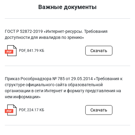
Важные документы
ГОСТ Р 52872-2019 «Интернет-ресурсы. Требования
доступности для инвалидов по зрению»
Скачать
PDF, 841.79 КБ
Приказ Рособрнадзора № 785 от 29.05.2014 «Требования к
структуре официального сайта образовательной
организации в сети Интернет и формату представления на
нем информации»
Скачать
PDF, 224.17 КБ