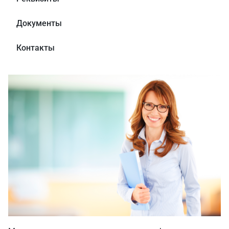
Документы
Контакты