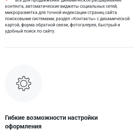
контента, автоматические виджеты социальных сетей,
микроразметка для точной индексации страниц сайта
поисковыми системами, раздел «Контакты» с динамической
картой, форма обратной связи, фотогалерея, быстрый и
удобный поиск по сайту.
Гибкие возможности настройки
оформления