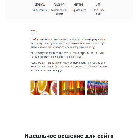
Идеальное решение для сайта