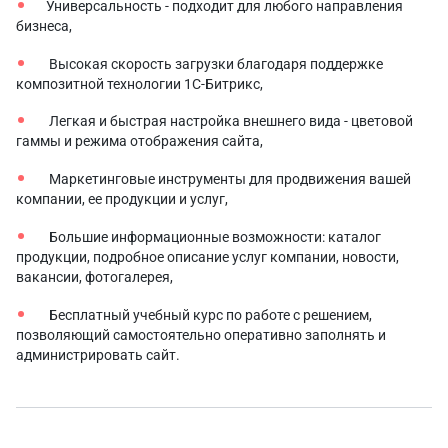
Универсальность - подходит для любого направления
бизнеса,
Высокая скорость загрузки благодаря поддержке
композитной технологии 1С-Битрикс,
Легкая и быстрая настройка внешнего вида - цветовой
гаммы и режима отображения сайта,
Маркетинговые инструменты для продвижения вашей
компании, ее продукции и услуг,
Большие информационные возможности: каталог
продукции, подробное описание услуг компании, новости,
вакансии, фотогалерея,
Бесплатный учебный курс по работе с решением,
позволяющий самостоятельно оперативно заполнять и
администрировать сайт.