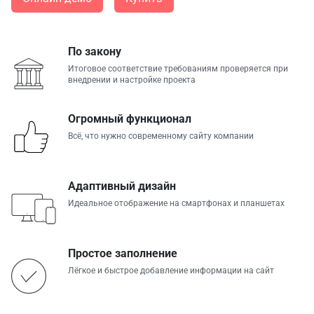
По закону
Итоговое соответствие требованиям проверяется при
внедрении и настройке проекта
Огромный функционал
Всё, что нужно современному сайту компании
Адаптивный дизайн
Идеальное отображение на смартфонах и планшетах
Простое заполнение
Лёгкое и быстрое добавление информации на сайт