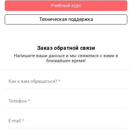
Учебный курс
Техническая поддержка
Заказ обратной связи
Напишите ваши данные и мы свяжемся с вами в
ближайшее время!
Как к вам обращаться?
*
Телефон
*
E-mail
*