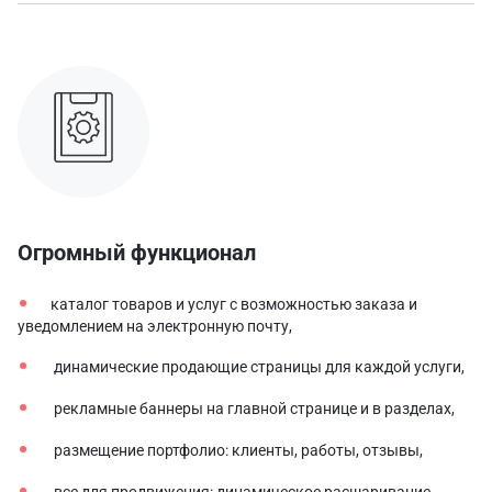
Огромный функционал
каталог товаров и услуг с возможностью заказа и
уведомлением на электронную почту,
динамические продающие страницы для каждой услуги,
рекламные баннеры на главной странице и в разделах,
размещение портфолио: клиенты, работы, отзывы,
все для продвижения: динамическое расшаривание