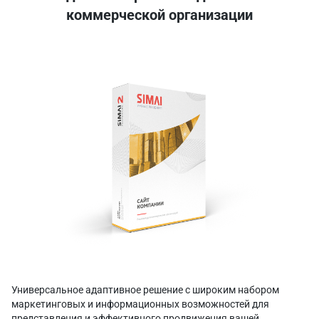
коммерческой организации
Универсальное адаптивное решение с широким набором
маркетинговых и информационных возможностей для
представления и эффективного продвижения вашей