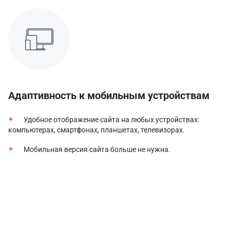
Адаптивность к мобильным устройствам
Удобное отображение сайта на любых устройствах:
компьютерах, смартфонах, планшетах, телевизорах.
Мобильная версия сайта больше не нужна.