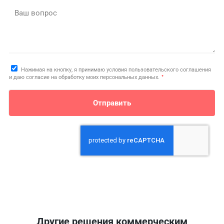
Ваш вопрос
Нажимая на кнопку, я принимаю условия пользовательского соглашения
*
и даю согласие на обработку моих персональных данных.
Отправить
Другие решения коммерческим