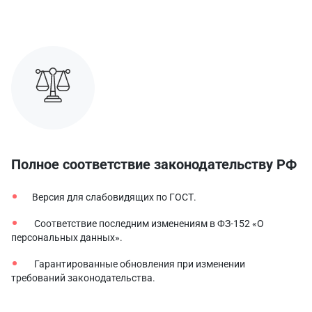
Полное соответствие законодательству РФ
Версия для слабовидящих по ГОСТ.
Соответствие последним изменениям в ФЗ-152 «О
персональных данных».
Гарантированные обновления при изменении
требований законодательства.