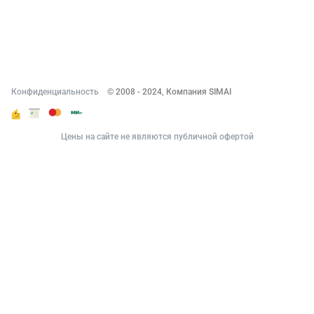
Реквизиты
Документы
Контакты
Конфиденциальность
© 2008 - 2024, Компания SIMAI
Цены на сайте не являются публичной офертой