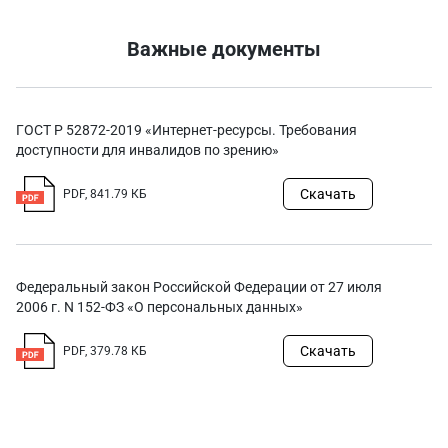
Конструкции
(ООО «СТК»)
Важные документы
ГОСТ Р 52872-2019 «Интернет-ресурсы. Требования
доступности для инвалидов по зрению»
Скачать
PDF, 841.79 КБ
Федеральный закон Российской Федерации от 27 июля
2006 г. N 152-ФЗ «О персональных данных»
Скачать
PDF, 379.78 КБ