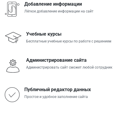
Добавление информации
Лёгкое добавление информации на сайт
Учебные курсы
Бесплатные учебные курсы по работе с решением
Администрирование сайта
Администрировать сайт сможет любой сотрудник
Публичный редактор данных
Простое и удобное заполнение сайта
Скриншоты