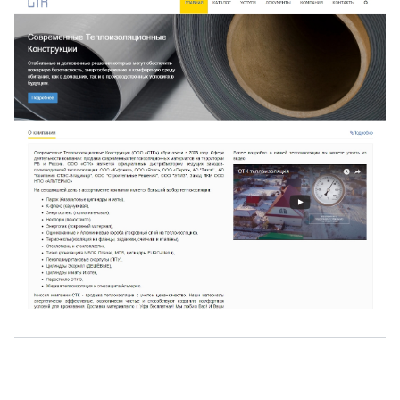
О нас