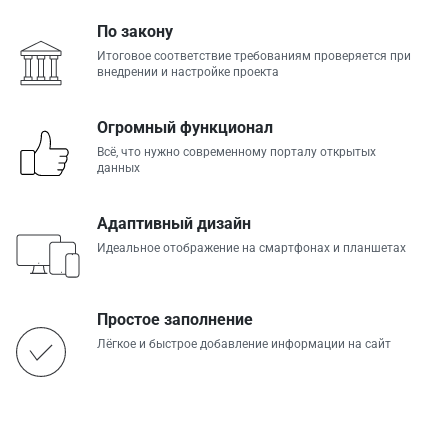
По закону
Итоговое соответствие требованиям проверяется при
внедрении и настройке проекта
Огромный функционал
Всё, что нужно современному порталу открытых
данных
Адаптивный дизайн
Идеальное отображение на смартфонах и планшетах
Простое заполнение
Лёгкое и быстрое добавление информации на сайт