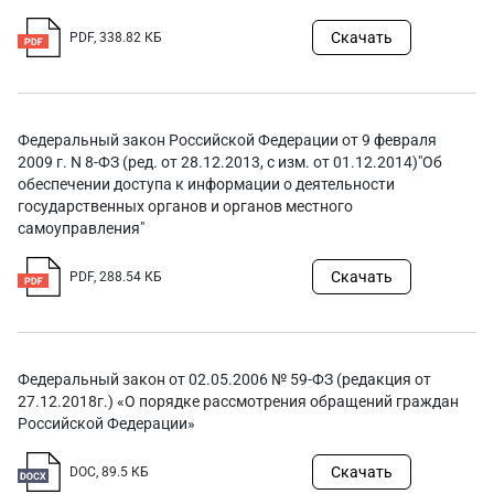
Скачать
PDF, 338.82 КБ
Федеральный закон Российской Федерации от 9 февраля
2009 г. N 8-ФЗ (ред. от 28.12.2013, с изм. от 01.12.2014)"Об
обеспечении доступа к информации о деятельности
государственных органов и органов местного
самоуправления"
Скачать
PDF, 288.54 КБ
Федеральный закон от 02.05.2006 № 59-ФЗ (редакция от
27.12.2018г.) «О порядке рассмотрения обращений граждан
Российской Федерации»
Скачать
DOC, 89.5 КБ