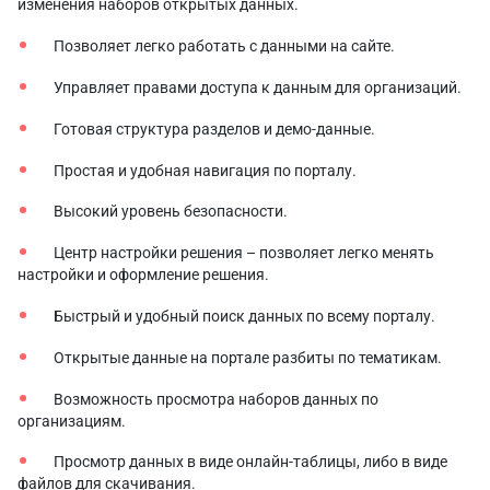
изменения наборов открытых данных.
Позволяет легко работать с данными на сайте.
Управляет правами доступа к данным для организаций.
Готовая структура разделов и демо-данные.
Простая и удобная навигация по порталу.
Высокий уровень безопасности.
Центр настройки решения – позволяет легко менять
настройки и оформление решения.
Быстрый и удобный поиск данных по всему порталу.
Открытые данные на портале разбиты по тематикам.
Возможность просмотра наборов данных по
организациям.
Просмотр данных в виде онлайн-таблицы, либо в виде
файлов для скачивания.