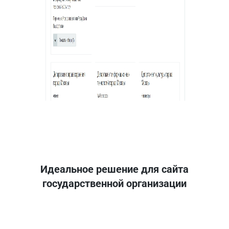
Идеальное решение для сайта
государственной организации