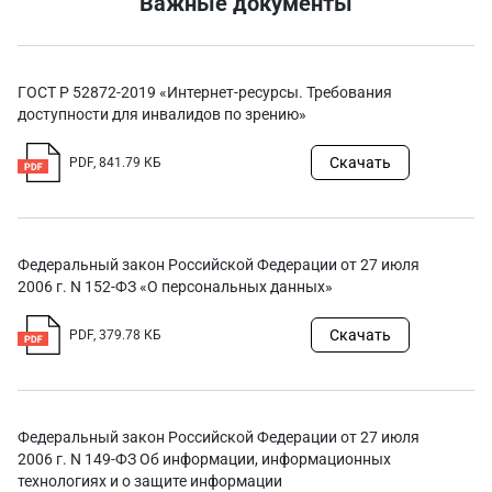
Важные документы
ГОСТ Р 52872-2019 «Интернет-ресурсы. Требования
доступности для инвалидов по зрению»
Скачать
PDF, 841.79 КБ
Федеральный закон Российской Федерации от 27 июля
2006 г. N 152-ФЗ «О персональных данных»
Скачать
PDF, 379.78 КБ
Федеральный закон Российской Федерации от 27 июля
2006 г. N 149-ФЗ Об информации, информационных
технологиях и о защите информации