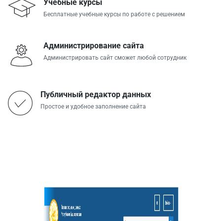
Учебные курсы
Бесплатные учебные курсы по работе с решением
Администрирование сайта
Администрировать сайт сможет любой сотрудник
Публичный редактор данных
Простое и удобное заполнение сайта
Скриншоты