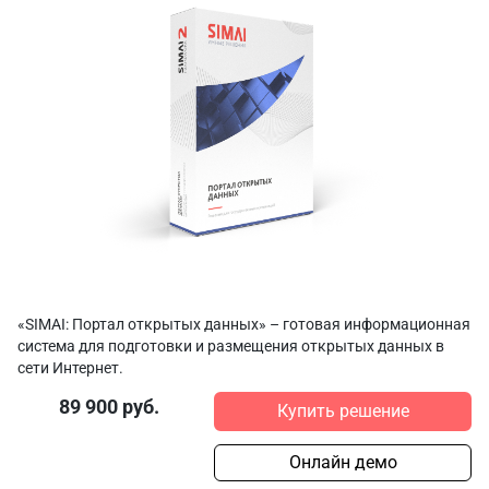
«SIMAI: Портал открытых данных» – готовая информационная
система для подготовки и размещения открытых данных в
сети Интернет.
89 900 руб.
Купить решение
Онлайн демо