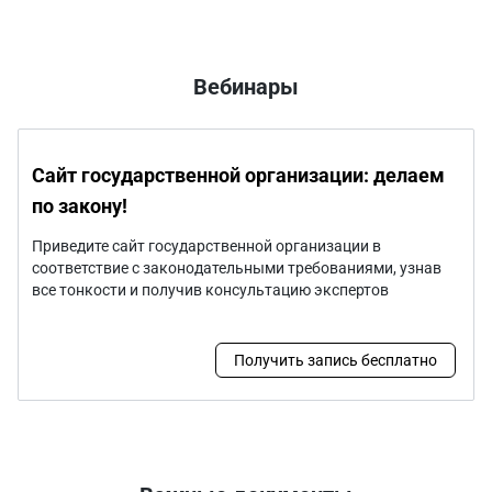
Вебинары
Сайт государственной организации: делаем
по закону!
Приведите сайт государственной организации в
соответствие с законодательными требованиями, узнав
все тонкости и получив консультацию экспертов
Получить запись бесплатно