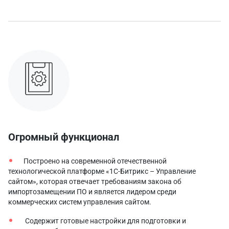
Огромный функционал
Построено на современной отечественной
технологической платформе «1С-Битрикс – Управление
сайтом», которая отвечает требованиям закона об
импортозамещении ПО и является лидером среди
коммерческих систем управления сайтом.
Содержит готовые настройки для подготовки и