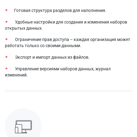
Готовая структура разделов для наполнения.
Удобные настройки для создания и изменения наборов
открытых данных.
Ограничение прав доступа – каждая организация может
работать только со своими данными.
Экспорт и импорт данных из файлов.
Управление версиями наборов данных, журнал
изменений.