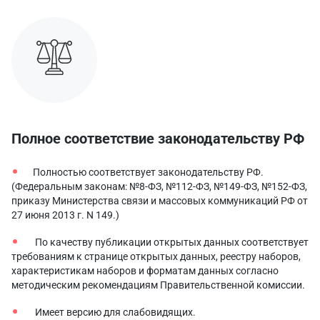
Полное соответствие законодательству РФ
Полностью соответствует законодательству РФ.
(Федеральным законам: №8-ФЗ, №112-ФЗ, №149-ФЗ, №152-ФЗ,
приказу Министерства связи и массовых коммуникаций РФ от
27 июня 2013 г. N 149.)
По качеству публикации открытых данных соответствует
требованиям к странице открытых данных, реестру наборов,
характеристикам наборов и форматам данных согласно
методическим рекомендациям Правительственной комиссии.
Имеет версию для слабовидящих.