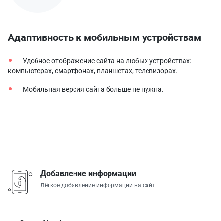
Адаптивность к мобильным устройствам
Удобное отображение сайта на любых устройствах:
компьютерах, смартфонах, планшетах, телевизорах.
Мобильная версия сайта больше не нужна.
Добавление информации
Лёгкое добавление информации на сайт