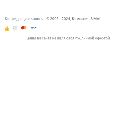
Контакты
Конфиденциальность
© 2008 - 2024, Компания SIMAI
Цены на сайте не являются публичной офертой