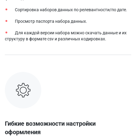
Сортировка наборов данных по релевантности/по дате.
Просмотр паспорта набора данных.
Для каждой версии набора можно скачать данные и их
структуру в формате csv и различных кодировках.
Гибкие возможности настройки
оформления