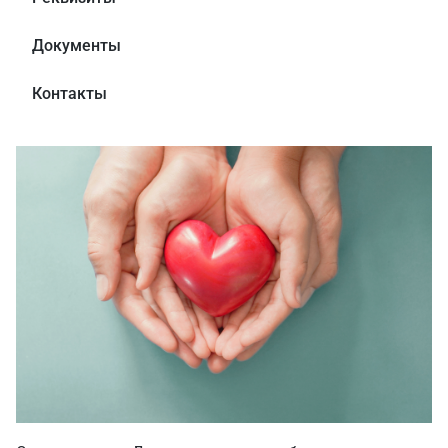
Документы
Контакты