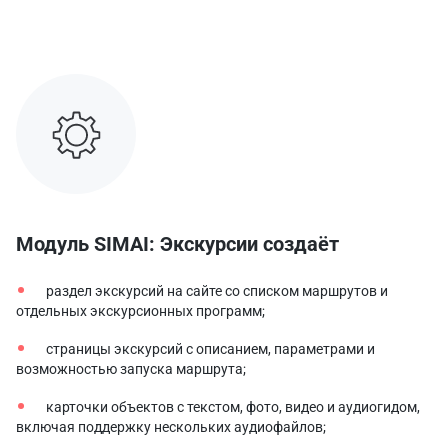
Модуль SIMAI: Экскурсии создаёт
раздел экскурсий на сайте со списком маршрутов и
отдельных экскурсионных программ;
страницы экскурсий с описанием, параметрами и
возможностью запуска маршрута;
карточки объектов с текстом, фото, видео и аудиогидом,
включая поддержку нескольких аудиофайлов;