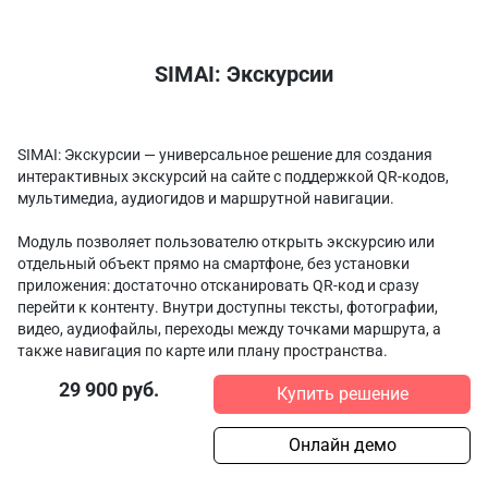
SIMAI: Экскурсии
SIMAI: Экскурсии — универсальное решение для создания
интерактивных экскурсий на сайте с поддержкой QR-кодов,
мультимедиа, аудиогидов и маршрутной навигации.
Модуль позволяет пользователю открыть экскурсию или
отдельный объект прямо на смартфоне, без установки
приложения: достаточно отсканировать QR-код и сразу
перейти к контенту. Внутри доступны тексты, фотографии,
видео, аудиофайлы, переходы между точками маршрута, а
также навигация по карте или плану пространства.
29 900 руб.
Купить решение
Онлайн демо