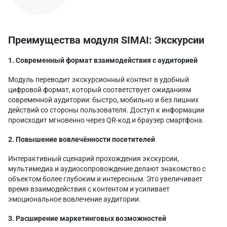
Преимущества модуля SIMAI: Экскурсии
1. Современный формат взаимодействия с аудиторией
Модуль переводит экскурсионный контент в удобный
цифровой формат, который соответствует ожиданиям
современной аудитории: быстро, мобильно и без лишних
действий со стороны пользователя. Доступ к информации
происходит мгновенно через QR-код и браузер смартфона.
2. Повышение вовлечённости посетителей
Интерактивный сценарий прохождения экскурсии,
мультимедиа и аудиосопровождение делают знакомство с
объектом более глубоким и интересным. Это увеличивает
время взаимодействия с контентом и усиливает
эмоциональное вовлечение аудитории.
3. Расширение маркетинговых возможностей