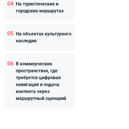
04
На туристических и
городских маршрутах
05
На объектах культурного
наследия
06
В коммерческих
пространствах, где
требуется цифровая
навигация и подача
контента через
маршрутный сценарий