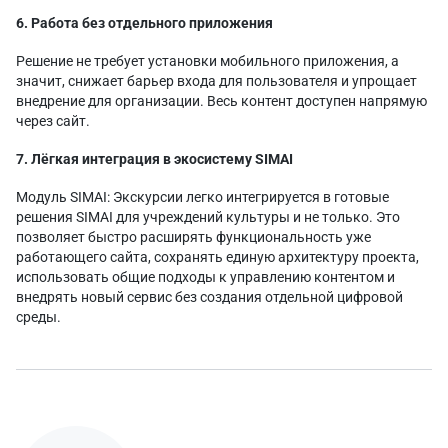
6. Работа без отдельного приложения
Решение не требует установки мобильного приложения, а
значит, снижает барьер входа для пользователя и упрощает
внедрение для организации. Весь контент доступен напрямую
через сайт.
7. Лёгкая интеграция в экосистему SIMAI
Модуль SIMAI: Экскурсии легко интегрируется в готовые
решения SIMAI для учреждений культуры и не только. Это
позволяет быстро расширять функциональность уже
работающего сайта, сохранять единую архитектуру проекта,
использовать общие подходы к управлению контентом и
внедрять новый сервис без создания отдельной цифровой
среды.