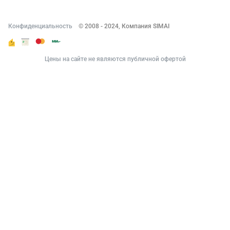
Конфиденциальность
© 2008 - 2024, Компания SIMAI
Цены на сайте не являются публичной офертой