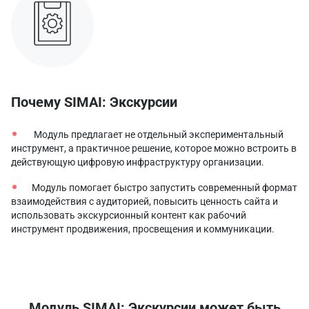
Почему SIMAI: Экскурсии
Модуль предлагает не отдельный экспериментальный
инструмент, а практичное решение, которое можно встроить в
действующую цифровую инфраструктуру организации.
Модуль помогает быстро запустить современный формат
взаимодействия с аудиторией, повысить ценность сайта и
использовать экскурсионный контент как рабочий
инструмент продвижения, просвещения и коммуникации.
Модуль SIMAI: Экскурсии может быть