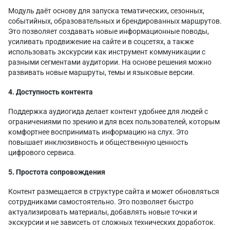
Модуль даёт основу для запуска тематических, сезонных,
событийных, образовательных и брендированных маршрутов.
Это позволяет создавать новые информационные поводы,
усиливать продвижение на сайте и в соцсетях, а также
использовать экскурсии как инструмент коммуникации с
разными сегментами аудитории. На основе решения можно
развивать новые маршруты, темы и языковые версии.
4. Доступность контента
Поддержка аудиогида делает контент удобнее для людей с
ограничениями по зрению и для всех пользователей, которым
комфортнее воспринимать информацию на слух. Это
повышает инклюзивность и общественную ценность
цифрового сервиса.
5. Простота сопровождения
Контент размещается в структуре сайта и может обновляться
сотрудниками самостоятельно. Это позволяет быстро
актуализировать материалы, добавлять новые точки и
экскурсии и не зависеть от сложных технических доработок.