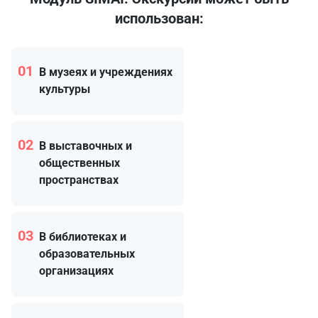
использован:
01
В музеях и учреждениях
культуры
02
В выставочных и
общественных
пространствах
03
В библиотеках и
образовательных
организациях