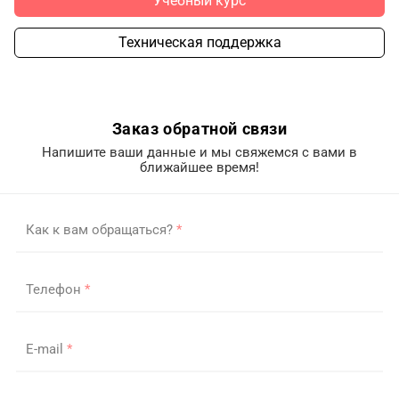
Учебный курс
Техническая поддержка
Заказ обратной связи
Напишите ваши данные и мы свяжемся с вами в
ближайшее время!
Как к вам обращаться?
*
Телефон
*
E-mail
*