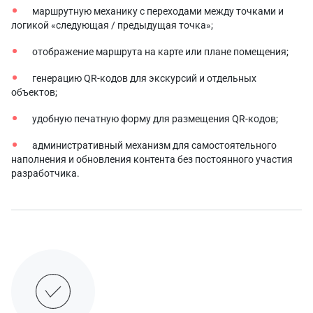
маршрутную механику с переходами между точками и
логикой «следующая / предыдущая точка»;
отображение маршрута на карте или плане помещения;
генерацию QR-кодов для экскурсий и отдельных
объектов;
удобную печатную форму для размещения QR-кодов;
административный механизм для самостоятельного
наполнения и обновления контента без постоянного участия
разработчика.