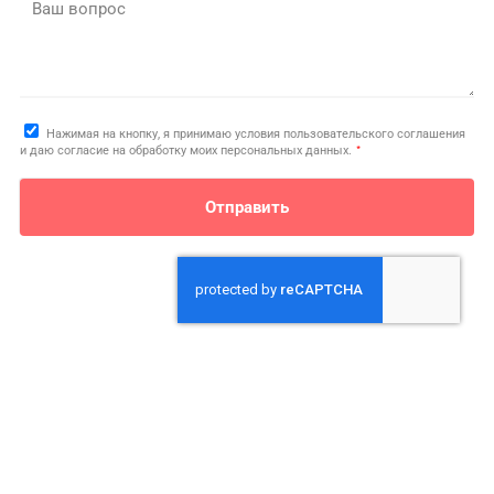
Ваш вопрос
Нажимая на кнопку, я принимаю условия пользовательского соглашения
*
и даю согласие на обработку моих персональных данных.
Отправить
О нас