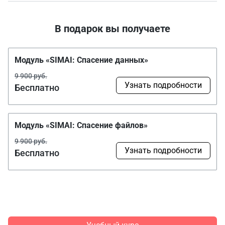
В подарок вы получаете
Модуль «SIMAI: Спасение данных»
9 900 руб.
Узнать подробности
Бесплатно
Модуль «SIMAI: Спасение файлов»
9 900 руб.
Узнать подробности
Бесплатно