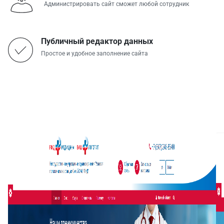
Администрировать сайт сможет любой сотрудник
Публичный редактор данных
Простое и удобное заполнение сайта
Скриншоты