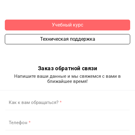
Учебный курс
Техническая поддержка
Заказ обратной связи
Напишите ваши данные и мы свяжемся с вами в
ближайшее время!
Как к вам обращаться?
*
Телефон
*