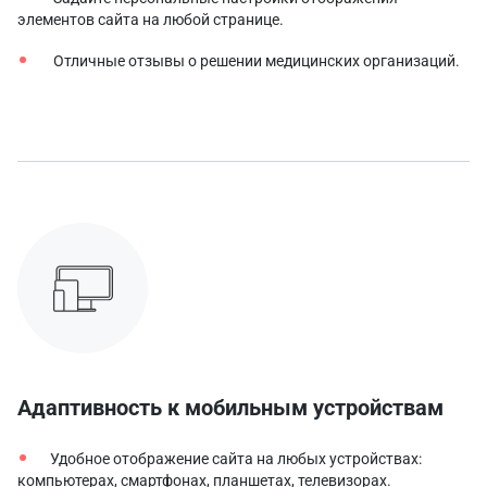
элементов сайта на любой странице.
Отличные отзывы о решении медицинских организаций.
Адаптивность к мобильным устройствам
Удобное отображение сайта на любых устройствах:
компьютерах, смартфонах, планшетах, телевизорах.