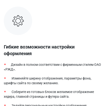
Гибкие возможности настройки
оформления
Дизайн в полном соответствии с фирменным стилем ОАО
«РЖД».
Изменяйте ширину отображения, параметры фона,
шрифты сайта по своему желанию.
Соберите из готовых блоков желаемое отображение
хедера, главной страницы и футера сайта.
Задайте персональные настройки отображения