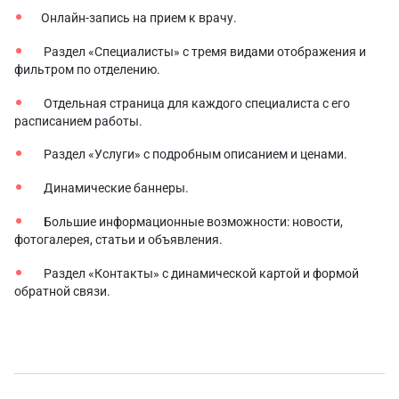
Онлайн-запись на прием к врачу.
Раздел «Специалисты» с тремя видами отображения и
фильтром по отделению.
Отдельная страница для каждого специалиста с его
расписанием работы.
Раздел «Услуги» с подробным описанием и ценами.
Динамические баннеры.
Большие информационные возможности: новости,
фотогалерея, статьи и объявления.
Раздел «Контакты» с динамической картой и формой
обратной связи.