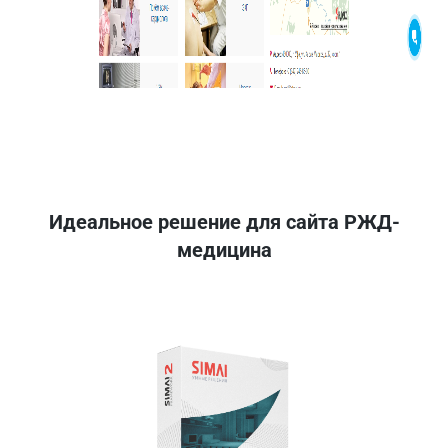
Идеальное решение для сайта РЖД-
медицина