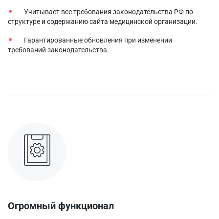
Учитывает все требования законодательства РФ по
структуре и содержанию сайта медицинской организации.
Гарантированные обновления при изменении
требований законодательства.
Огромный функционал