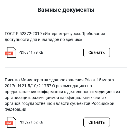
Важные документы
ГОСТ Р 52872-2019 «Интернет-ресурсы. Требования
доступности для инвалидов по зрению»
Скачать
PDF, 841.79 КБ
Письмо Министерства здравоохранения РФ от 15 марта
2017г. N 21-5/10/2-1757 О рекомендациях по
предоставлению информации о деятельности медицинских
организаций, размещаемой на официальных сайтах
органов государственной власти субъектов Российской
Федерации
Скачать
PDF, 291.62 КБ