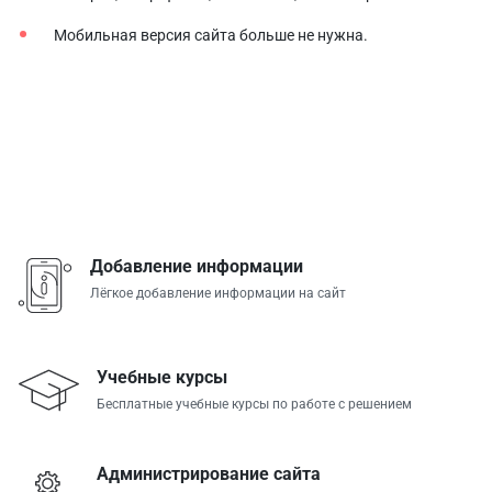
Мобильная версия сайта больше не нужна.
Добавление информации
Лёгкое добавление информации на сайт
Учебные курсы
Бесплатные учебные курсы по работе с решением
Администрирование сайта