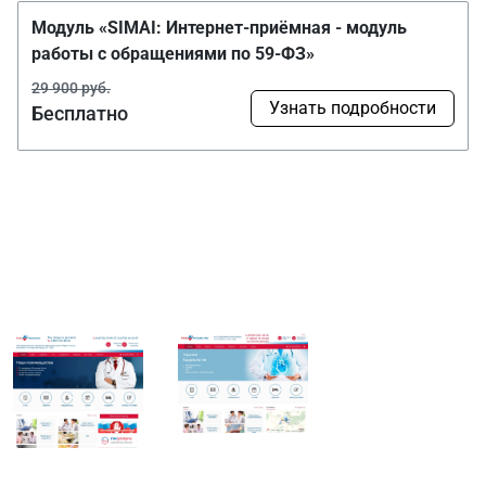
Модуль «SIMAI: Интернет-приёмная - модуль
работы с обращениями по 59-ФЗ»
29 900 руб.
Узнать подробности
Бесплатно
Наши проекты