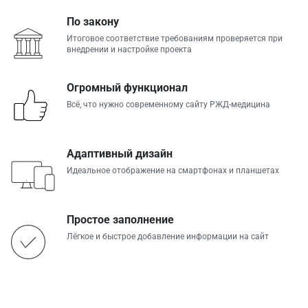
По закону
Итоговое соответствие требованиям проверяется при
внедрении и настройке проекта
Огромный функционал
Всё, что нужно современному сайту РЖД-медицина
Адаптивный дизайн
Идеальное отображение на смартфонах и планшетах
Простое заполнение
Лёгкое и быстрое добавление информации на сайт