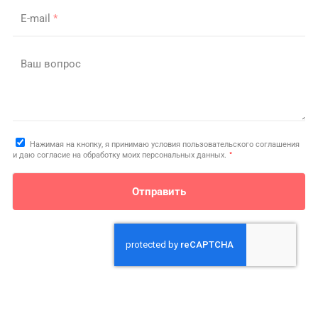
E-mail
*
Ваш вопрос
Нажимая на кнопку, я принимаю условия пользовательского соглашения
*
и даю согласие на обработку моих персональных данных.
Отправить