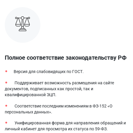
Полное соответствие законодательству РФ
Версия для слабовидящих по ГОСТ.
Поддерживает возможность размещения на сайте
документов, подписанных как простой, так и
квалифицированной ЭЦП.
Соответствие последним изменениям в ФЗ-152 «О
персональных данных».
Унифицированная форма для направления обращений и
личный кабинет для просмотра их статуса по 59-ФЗ.