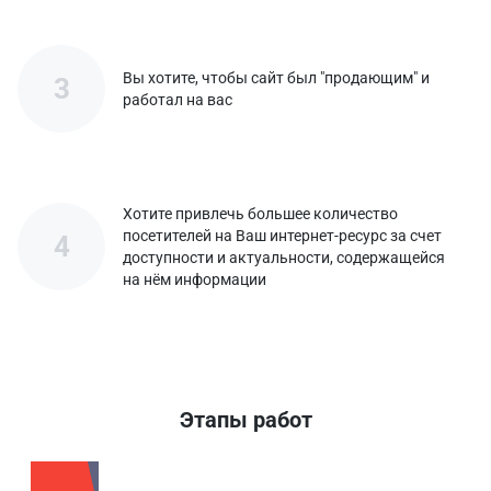
Вы хотите, чтобы сайт был "продающим" и
3
работал на вас
Хотите привлечь большее количество
посетителей на Ваш интернет-ресурс за счет
4
доступности и актуальности, содержащейся
на нём информации
Этапы работ