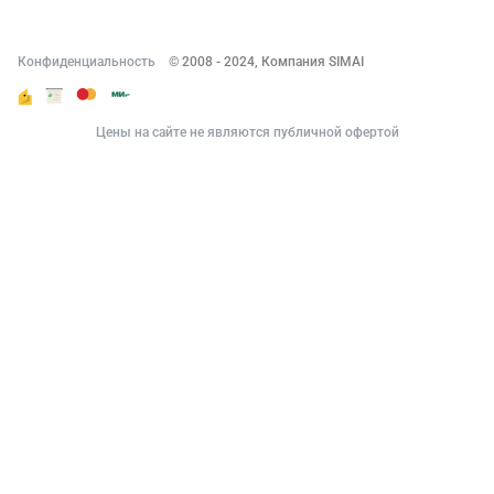
Конфиденциальность
© 2008 - 2024, Компания SIMAI
Цены на сайте не являются публичной офертой