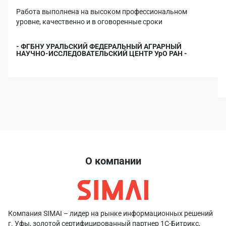
Работа выполнена на высоком профессиональном
уровне, качественно и в оговоренные сроки
- ФГБНУ УРАЛЬСКИЙ ФЕДЕРАЛЬНЫЙ АГРАРНЫЙ
НАУЧНО-ИССЛЕДОВАТЕЛЬСКИЙ ЦЕНТР УрО РАН -
О компании
Компания SIMAI – лидер на рынке информационных решений
г. Уфы, золотой сертифицированный партнер 1С-Битрикс,