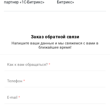
Заказ обратной связи
Напишите ваши данные и мы свяжемся с вами в
ближайшее время!
Как к вам обращаться?
*
Телефон
*
E-mail
*