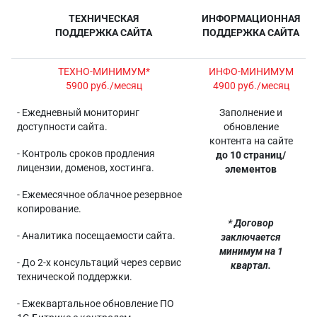
ТЕХНИЧЕСКАЯ
ИНФОРМАЦИОННАЯ
ПОДДЕРЖКА САЙТА
ПОДДЕРЖКА САЙТА
ТЕХНО-МИНИМУМ*
ИНФО-МИНИМУМ
5900 руб./месяц
4900 руб./месяц
- Ежедневный мониторинг
Заполнение и
доступности сайта.
обновление
контента на сайте
- Контроль сроков продления
до 10 страниц/
лицензии, доменов, хостинга.
элементов
- Ежемесячное облачное резервное
копирование.
* Договор
- Аналитика посещаемости сайта.
заключается
минимум на 1
- До 2-х консультаций через сервис
квартал.
технической поддержки.
- Ежеквартальное обновление ПО