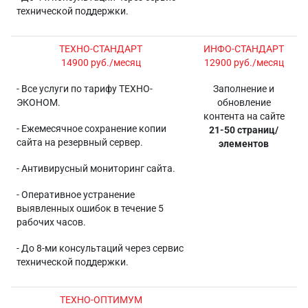
технической поддержки.
ТЕХНО-СТАНДАРТ
ИНФО-СТАНДАРТ
14900 руб./месяц
12900 руб./месяц
- Все услуги по тарифу ТЕХНО-
Заполнение и
ЭКОНОМ.
обновление
контента на сайте
- Ежемесячное сохранение копии
21-50 страниц/
сайта на резервный сервер.
элементов
- Антивирусный мониторинг сайта.
- Оперативное устранение
выявленных ошибок в течение 5
рабочих часов.
- До 8-ми консультаций через сервис
технической поддержки.
ТЕХНО-ОПТИМУМ