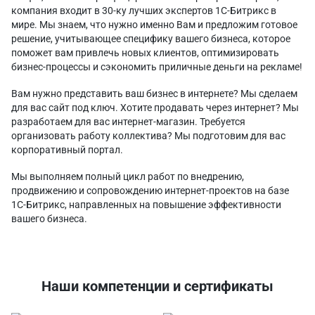
компания входит в 30-ку лучших экспертов 1C-Битрикс в
мире. Мы знаем, что нужно именно Вам и предложим готовое
решение, учитывающее специфику вашего бизнеса, которое
поможет вам привлечь новых клиентов, оптимизировать
бизнес-процессы и сэкономить приличные деньги на рекламе!
Вам нужно представить ваш бизнес в интернете? Мы сделаем
для вас сайт под ключ. Хотите продавать через интернет? Мы
разработаем для вас интернет-магазин. Требуется
организовать работу коллектива? Мы подготовим для вас
корпоративный портал.
Мы выполняем полный цикл работ по внедрению,
продвижению и сопровождению интернет-проектов на базе
1С-Битрикс, направленных на повышение эффективности
вашего бизнеса.
Наши компетенции и сертификаты