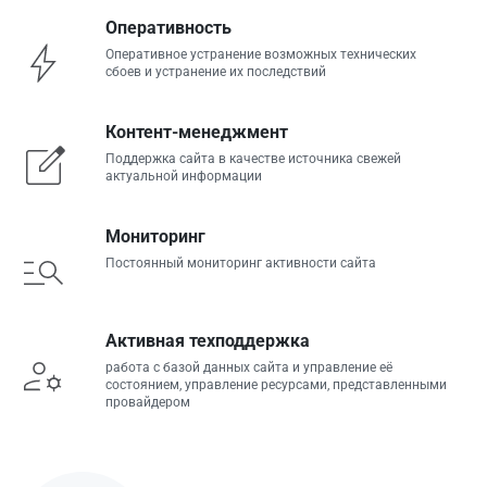
Оперативность
Оперативное устранение возможных технических
сбоев и устранение их последствий
Контент-менеджмент
Поддержка сайта в качестве источника свежей
актуальной информации
Мониторинг
Постоянный мониторинг активности сайта
Активная техподдержка
работа с базой данных сайта и управление её
состоянием, управление ресурсами, представленными
провайдером