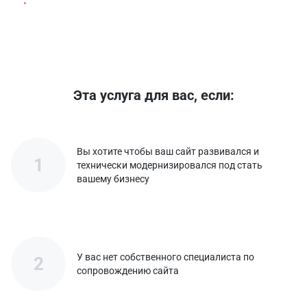
публикация фотоматериалов.
Эта услуга для вас, если:
Вы хотите чтобы ваш сайт развивался и
1
технически модернизировался под стать
вашему бизнесу
У вас нет собственного специалиста по
2
сопровождению сайта