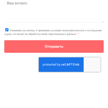
Ваш вопрос
Нажимая на кнопку, я принимаю условия пользовательского соглашения
*
и даю согласие на обработку моих персональных данных.
Отправить
О нас