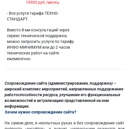
19900 руб./месяц
- Все услуги тарифа ТЕХНО-
СТАНДАРТ.
Вместо 8-ми консультаций через
сервис технической поддержки,
можно запросить услуги по тарифу
ИНФО-МИНИМУМ или до 2 часов
технических работ на сайте
ежемесячно.
Сопровождение сайта
(администрирование, поддержка) –
широкий комплекс мероприятий, направленных поддержание
работоспособности ресурса, улучшение его функциональных
возможностей и актуализацию представленной на нем
информации.
Зачем нужно сопровождение сайта?
На самом деле, в неопытных руках и без сопровождения сайт
попросту «загнётся», а значит, напрасными окажутся все