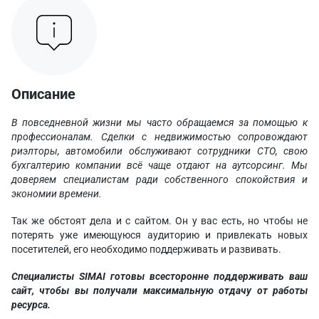
Описание
В повседневной жизни мы часто обращаемся за помощью к
профессионалам. Сделки с недвижимостью сопровождают
риэлторы, автомобили обслуживают сотрудники СТО, свою
бухгалтерию компании всё чаще отдают на аутсорсинг. Мы
доверяем специалистам ради собственного спокойствия и
экономии времени.
Так же обстоят дела и с сайтом. Он у вас есть, но чтобы не
потерять уже имеющуюся аудиторию и привлекать новых
посетителей, его необходимо поддерживать и развивать.
Специалисты SIMAI готовы всесторонне поддерживать ваш
сайт,
чтобы вы получали максимальную отдачу от работы
ресурса.