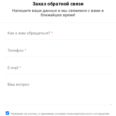
Заказ обратной связи
Напишите ваши данные и мы свяжемся с вами в
ближайшее время!
Как к вам обращаться?
*
Телефон
*
E-mail
*
Ваш вопрос
Нажимая на кнопку, я принимаю условия пользовательского соглашения