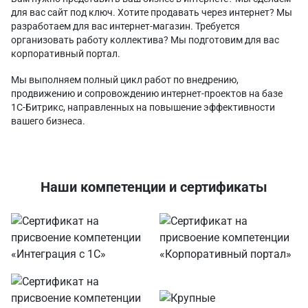
для вас сайт под ключ. Хотите продавать через интернет? Мы
разработаем для вас интернет-магазин. Требуется
организовать работу коллектива? Мы подготовим для вас
корпоративный портал.
Мы выполняем полный цикл работ по внедрению,
продвижению и сопровождению интернет-проектов на базе
1С-Битрикс, направленных на повышение эффективности
вашего бизнеса.
Наши компетенции и сертификаты