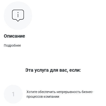
Описание
Подробнее
Эта услуга для вас, если:
Хотите обеспечить непрерывность бизнес-
1
процессов компании