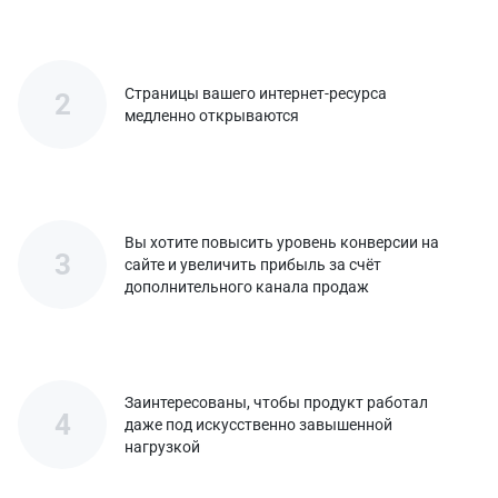
Страницы вашего интернет-ресурса
2
медленно открываются
Вы хотите повысить уровень конверсии на
3
сайте и увеличить прибыль за счёт
дополнительного канала продаж
Заинтересованы, чтобы продукт работал
4
даже под искусственно завышенной
нагрузкой