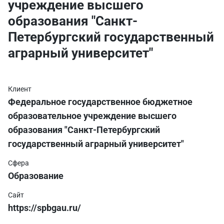
учреждение высшего
образования "Санкт-
Петербургский государственный
аграрный университет"
Клиент
Федеральное государственное бюджетное
образовательное учреждение высшего
образования "Санкт-Петербургский
государственный аграрный университет"
Сфера
Образование
Сайт
https://spbgau.ru/