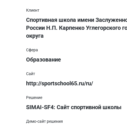
Клиент
Спортивная школа имени Заслуженно
России Н.П. Карпенко Углегорского г
округа
Сфера
Образование
Сайт
http://sportschool65.ru/ru/
Решение
SIMAI-SF4: Сайт спортивной школы
Демо-сайт решения