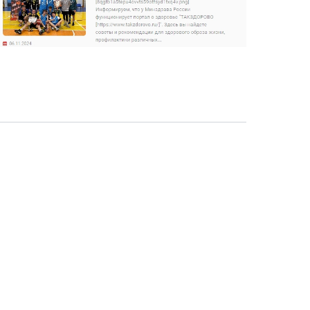
О компании
Новости
Вакансии
Реквизиты
Документы