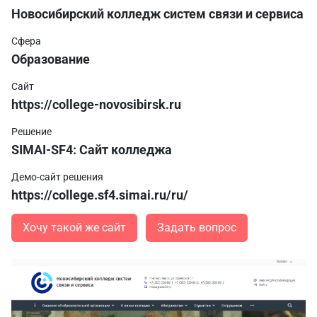
Новосибирский колледж систем связи и сервиса
Сфера
Образование
Сайт
https://college-novosibirsk.ru
Решение
SIMAI-SF4: Сайт колледжа
Демо-сайт решения
https://college.sf4.simai.ru/ru/
Хочу такой же сайт
Задать вопрос