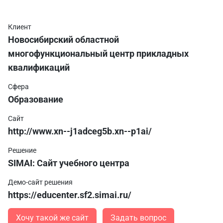
Клиент
Новосибирский областной
многофункциональный центр прикладных
квалификаций
Сфера
Образование
Сайт
http://www.xn--j1adceg5b.xn--p1ai/
Решение
SIMAI: Сайт учебного центра
Демо-сайт решения
https://educenter.sf2.simai.ru/
Хочу такой же сайт
Задать вопрос