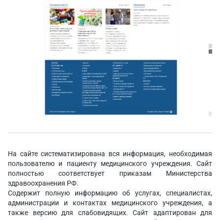
На сайте систематизирована вся информация, необходимая
пользователю и пациенту медицинского учреждения. Сайт
полностью соответствует приказам Министерства
здравоохранения РФ.
Содержит полную информацию об услугах, специалистах,
администрации и контактах медицинского учреждения, а
также версию для слабовидящих. Сайт адаптирован для