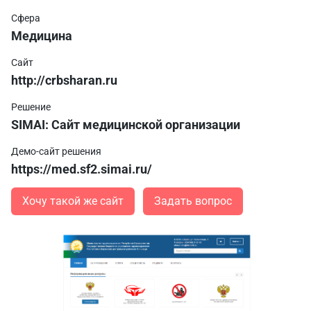
Сфера
Медицина
Сайт
http://crbsharan.ru
Решение
SIMAI: Сайт медицинской организации
Демо-сайт решения
https://med.sf2.simai.ru/
Хочу такой же сайт
Задать вопрос