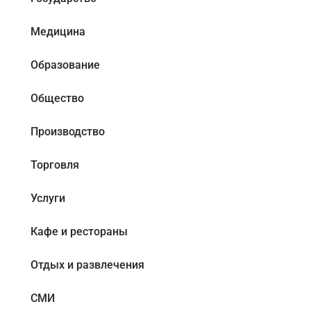
Медицина
Образование
Общество
Производство
Торговля
Услуги
Кафе и рестораны
Отдых и развлечения
СМИ