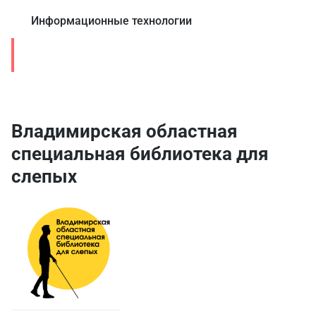
Информационные технологии
Культура
Владимирская областная
специальная библиотека для
слепых