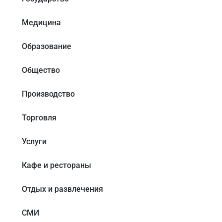
Медицина
Образование
Общество
Производство
Торговля
Услуги
Кафе и рестораны
Отдых и развлечения
СМИ