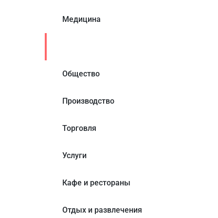
Медицина
Образование
Общество
Производство
Торговля
Услуги
Кафе и рестораны
Отдых и развлечения