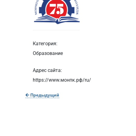
Категория:
Образование
Адрес сайта:
https://www.монпк.рф/ru/
Предыдущий