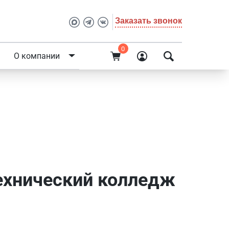
Заказать звонок
0
О компании
ехнический колледж