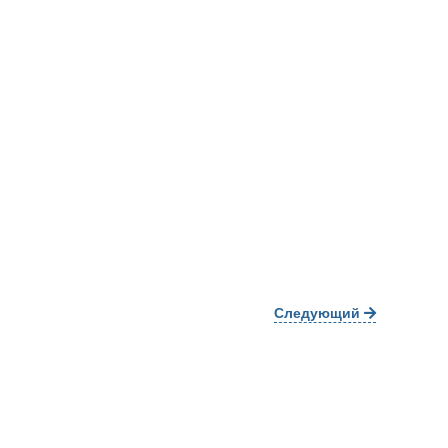
Следующий