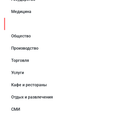
Медицина
Образование
Общество
Производство
Торговля
Услуги
Кафе и рестораны
Отдых и развлечения
СМИ