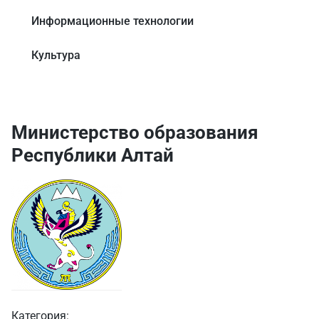
Информационные технологии
Культура
Министерство образования
Республики Алтай
Категория: