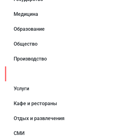
Медицина
Образование
Общество
Производство
Торговля
Услуги
Кафе и рестораны
Отдых и развлечения
СМИ