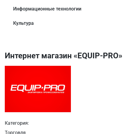
Информационные технологии
Культура
Интернет магазин «EQUIP-PRO»
Категория:
Торговля