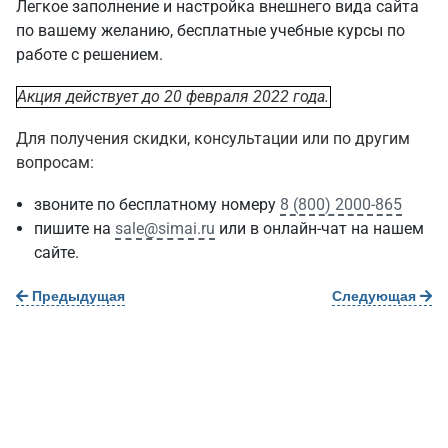
Легкое заполнение и настройка внешнего вида сайта
по вашему желанию, бесплатные учебные курсы по
работе с решением.
Акция действует до 20 февраля 2022 года.
Для получения скидки, консультации или по другим
вопросам:
звоните по бесплатному номеру
8 (800) 2000-865
пишите на
sale@simai.ru
или в онлайн-чат на нашем
сайте.
Предыдущая
Следующая
О нас
г. Уфа, ул. Чернышевского, д. 82