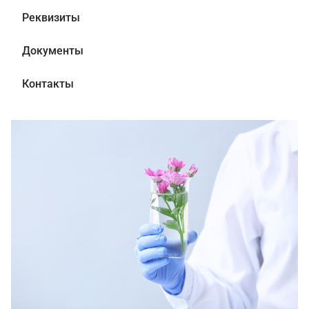
Реквизиты
Документы
Контакты