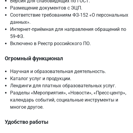
Версия для слабовидящих по ГОСТ.
Размещение документов с ЭЦП.
Соответствие требованиям ФЗ-152 «О персональных
данных».
Интернет-приёмная для направления обращений по
59-ФЗ.
Включено в Реестр российского ПО.
Огромный функционал
Научная и образовательная деятельность.
Каталог услуг и продукции.
Лендинги для платных образовательных услуг.
Разделы «Мероприятия», «Новости», «Пресс-центр»,
календарь событий, социальные инструменты и
многое другое.
Удобство работы