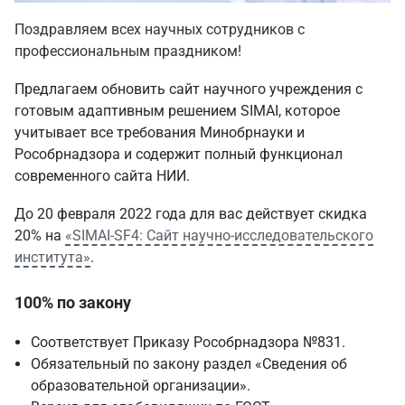
Поздравляем всех научных сотрудников с
профессиональным праздником!
Предлагаем обновить сайт научного учреждения с
готовым адаптивным решением SIMAI, которое
учитывает все требования Минобрнауки и
Рособрнадзора и содержит полный функционал
современного сайта НИИ.
До 20 февраля 2022 года для вас действует скидка
20% на
«SIMAI-SF4: Сайт научно-исследовательского
института»
.
100% по закону
Соответствует Приказу Рособрнадзора №831.
Обязательный по закону раздел «Сведения об
образовательной организации».