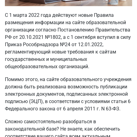
C 1 марта 2022 года действуют новые Правила
размещения информации на сайте образовательной
организации согласно Постановлению Правительства
РФ от 20.10.2021 №1802, а с 1 сентября вступил в силу
Приказ Рособрнадзора №24 от 12.01.2022,
регламентирующий новые требования к сайтам
государственных и муниципальных
общеобразовательных организаций.
Помимо этого, на сайте образовательного учреждения
должна быть реализована возможность публикации
электронных документов, подписанных электронной
подписью (ЭЦП), в соответствии с условиями статьи 6
Федерального закона от 6 апреля 2011 г. N 63-ФЗ.
Сложно самостоятельно разобраться в
законодательной базе? Не знаете, как обеспечить
соответствие вашего сайта всем актуальным