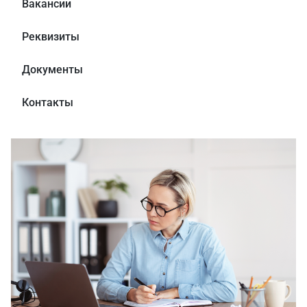
Вакансии
Реквизиты
Документы
Контакты