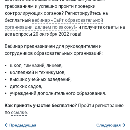
требованиям и успешно пройти проверки
контролирующих органов? Регистрируйтесь на
бесплатный
вебинар «Сайт образовательной
организации: делаем по закону!»
и получите ответы на
все вопросы 20 октября 2022 года!
Вебинар предназначен для руководителей и
сотрудников образовательных организаций:
школ, гимназий, лицеев,
колледжей и техникумов,
высших учебных заведений,
детских садов,
учреждений дополнительного образования.
Как принять участие бесплатно?
Пройти регистрацию
по
ссылке
.
Предыдущая
Следующая