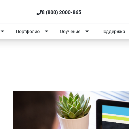
8 (800) 2000-865
Портфолио
Обучение
Поддержка
образовательной организации
 2022 года