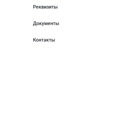
Реквизиты
Документы
Контакты