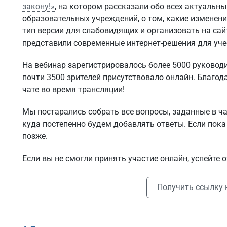
закону!»
, на котором рассказали обо всех актуальн
образовательных учреждений, о том, какие изменени
тип версии для слабовидящих и организовать на сай
представили современные интернет-решения для уче
На вебинар зарегистрировалось более 5000 руковод
почти 3500 зрителей присутствовало онлайн. Благод
чате во время трансляции!
Мы постарались собрать все вопросы, заданные в ча
куда постепенно будем добавлять ответы. Если пока 
позже.
Если вы не смогли принять участие онлайн, успейте 
Получить ссылку 