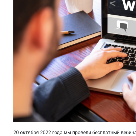
20 октября 2022 года мы провели бесплатный вебин