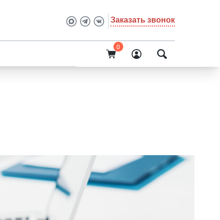
Заказать звонок
0
О компании