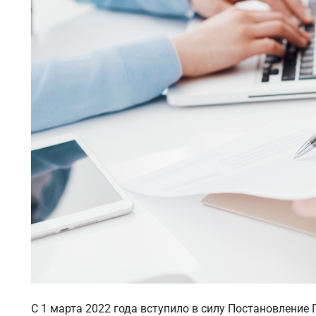
С 1 марта 2022 года вступило в силу
Постановление 