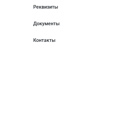
Реквизиты
Документы
Контакты