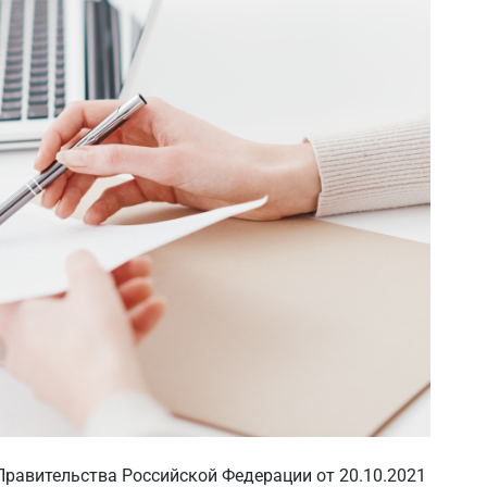
Правительства Российской Федерации от 20.10.2021