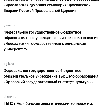
«Ярославская духовная семинария Ярославской
Епархии Русской Православной Церкви»
ysmu.ru
Федеральное государственное бюджетное
образовательное учреждение высшего образования
«Ярославский государственный медицинский
университет»
ogik.ru
Федеральное государственное бюджетное
образовательное учреждение высшего образования
«Орловский государственный институт культуры»
chenk.ru
ГБПОУ Челябинский энергетический колледж им.