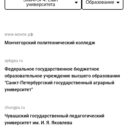
Образование
университета
www.монпк.рф
Мончегорский политехнический колледж
spbgau.ru
Федеральное государственное бюджетное
образовательное учреждение высшего образования
"Санкт-Петербургский государственный аграрный
университет"
chuvgpu.ru
Чувашский государственный педагогический
университет им. И. Я. Яковлева