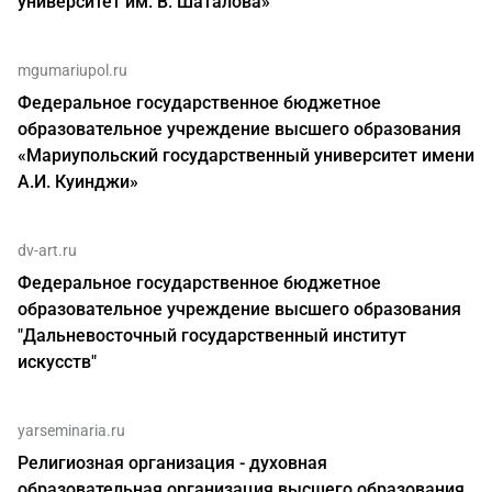
университет им. В. Шаталова»
mgumariupol.ru
Федеральное государственное бюджетное
образовательное учреждение высшего образования
«Мариупольский государственный университет имени
А.И. Куинджи»
dv-art.ru
Федеральное государственное бюджетное
образовательное учреждение высшего образования
"Дальневосточный государственный институт
искусств"
yarseminaria.ru
Религиозная организация - духовная
образовательная организация высшего образования