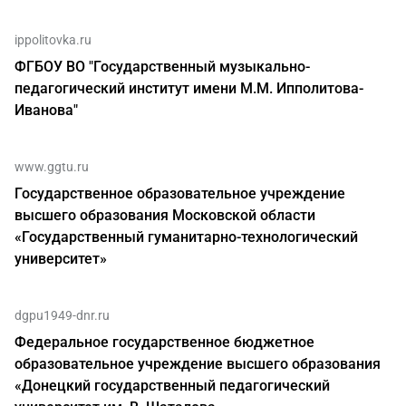
ippolitovka.ru
ФГБОУ ВО "Государственный музыкально-
педагогический институт имени М.М. Ипполитова-
Иванова"
www.ggtu.ru
Государственное образовательное учреждение
высшего образования Московской области
«Государственный гуманитарно-технологический
университет»
dgpu1949-dnr.ru
Федеральное государственное бюджетное
образовательное учреждение высшего образования
«Донецкий государственный педагогический