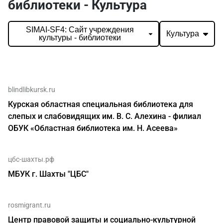
библиотеки - Культура
SIMAI-SF4: Сайт учреждения
Культура
культуры - библиотеки
blindlibkursk.ru
Курская областная специальная библиотека для
слепых и слабовидящих им. В. С. Алехина - филиал
ОБУК «Областная библиотека им. Н. Асеева»
цбс-шахты.рф
МБУК г. Шахты "ЦБС"
rosmigrant.ru
Центр правовой защиты и социально-культурной