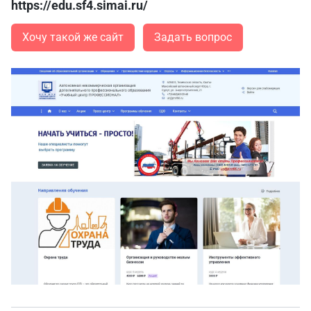
https://edu.sf4.simai.ru/
Хочу такой же сайт
Задать вопрос