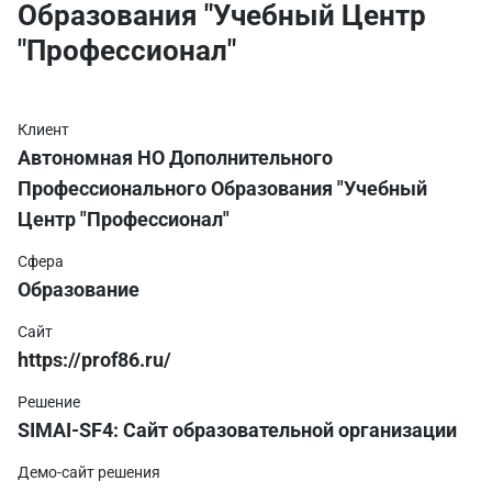
Образования "Учебный Центр
"Профессионал"
Клиент
Автономная НО Дополнительного
Профессионального Образования "Учебный
Центр "Профессионал"
Сфера
Образование
Сайт
https://prof86.ru/
Решение
SIMAI-SF4: Сайт образовательной организации
Демо-сайт решения