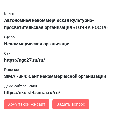
Клиент
Автономная некоммерческая культурно-
просветительская организация «ТОЧКА РОСТА»
Сфера
Некоммерческая организация
Сайт
https://ngo27.ru/ru/
Решение
SIMAI-SF4: Сайт некоммерческой организации
Демо-сайт решения
https://nko.sf4.simai.ru/ru/
Хочу такой же сайт
Задать вопрос