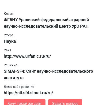
Клиент
ФГБНУ Уральский федеральный аграрный
научно-исследовательский центр УрО РАН
Сфера
Наука
Сайт
http://www.urfanic.ru/ru/
Решение
SIMAI-SF4: Сайт научно-исследовательского
института
Демо-сайт решения
https://nii.sf4.simai.ru/ru/
Хочу такой же сайт
Задать вопрос