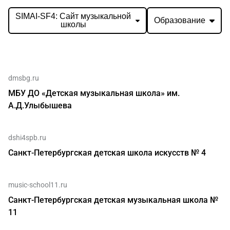
SIMAI-SF4: Сайт музыкальной
Образование
школы
dmsbg.ru
МБУ ДО «Детская музыкальная школа» им.
А.Д.Улыбышева
dshi4spb.ru
Санкт-Петербургская детская школа искусств № 4
music-school11.ru
Санкт-Петербургская детская музыкальная школа №
11