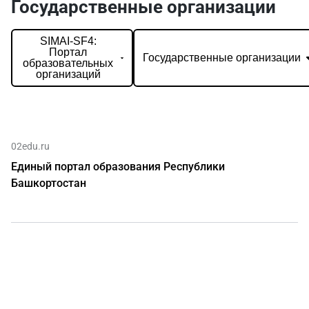
Государственные организации
SIMAI-SF4:
Портал
Государственные организации
образовательных
организаций
02edu.ru
Единый портал образования Республики
Башкортостан
О нас